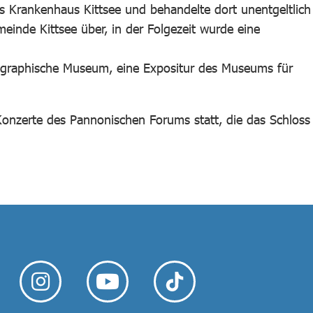
s Krankenhaus Kittsee und behandelte dort unentgeltlich
einde Kittsee über, in der Folgezeit wurde eine
ographische Museum, eine Expositur des Museums für
Konzerte des Pannonischen Forums statt, die das Schloss