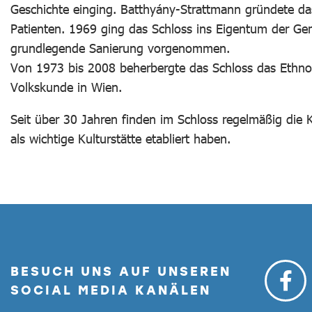
Geschichte einging. Batthyány-Strattmann gründete da
Patienten. 1969 ging das Schloss ins Eigentum der Gem
grundlegende Sanierung vorgenommen.
Von 1973 bis 2008 beherbergte das Schloss das Ethn
Volkskunde in Wien.
Seit über 30 Jahren finden im Schloss regelmäßig die 
als wichtige Kulturstätte etabliert haben.
BESUCH UNS AUF UNSEREN
SOCIAL MEDIA KANÄLEN