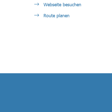
Webseite besuchen
Route planen