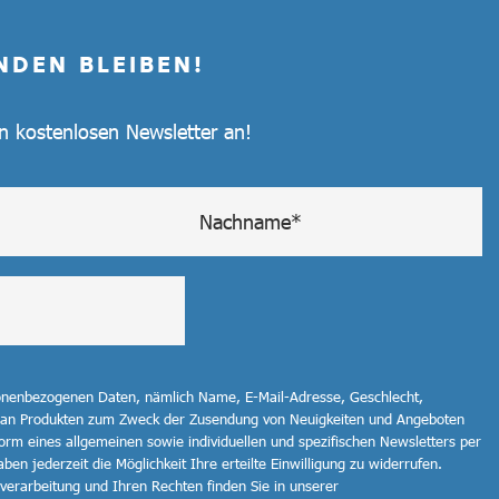
NDEN BLEIBEN!
en kostenlosen Newsletter an!
sonenbezogenen Daten, nämlich Name, E-Mail-Adresse, Geschlecht,
 an Produkten zum Zweck der Zusendung von Neuigkeiten und Angeboten
orm eines allgemeinen sowie individuellen und spezifischen Newsletters per
ben jederzeit die Möglichkeit Ihre erteilte Einwilligung zu widerrufen.
erarbeitung und Ihren Rechten finden Sie in unserer