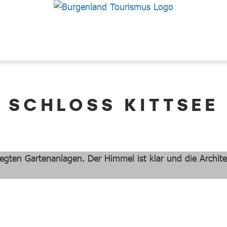
SCHLOSS KITTSEE