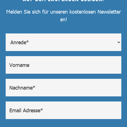
Melden Sie sich für unseren kostenlosen Newsletter
an!