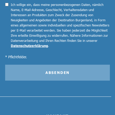
Ich willige ein, dass meine personenbezogenen Daten, nämlich
Name, E-Mail-Adresse, Geschlecht, Verhaltensdaten und
Interessen an Produkten zum Zweck der Zusendung von
Neuigkeiten und Angeboten der Destination Burgenland, in Form
eines allgemeinen sowie individuellen und spezifischen Newsletters
per E-Mail verarbeitet werden. Sie haben jederzeit die Möglichkeit
Ihre erteilte Einwilligung zu widerrufen. Nähere Informationen zur
Datenverarbeitung und Ihren Rechten finden Sie in unserer
Datenschutzerklärung
.
* Pflichtfelder.
ABSENDEN