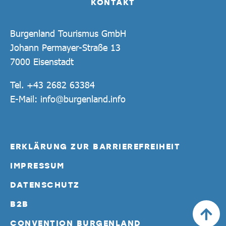
KONTAKT
Burgenland Tourismus GmbH
Johann Permayer-Straße 13
7000 Eisenstadt
Tel.
+43 2682 63384
E-Mail:
info@burgenland.info
ERKLÄRUNG ZUR BARRIEREFREIHEIT
IMPRESSUM
DATENSCHUTZ
B2B
CONVENTION BURGENLAND