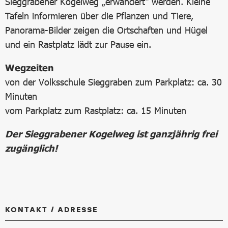
Sieggrabener Kogelweg „erwandert“ werden. Kleine
Tafeln informieren über die Pflanzen und Tiere,
Panorama-Bilder zeigen die Ortschaften und Hügel
und ein Rastplatz lädt zur Pause ein.
Wegzeiten
von der Volksschule Sieggraben zum Parkplatz: ca. 30
Minuten
vom Parkplatz zum Rastplatz: ca. 15 Minuten
Der Sieggrabener Kogelweg ist ganzjährig frei
zugänglich!
KONTAKT / ADRESSE