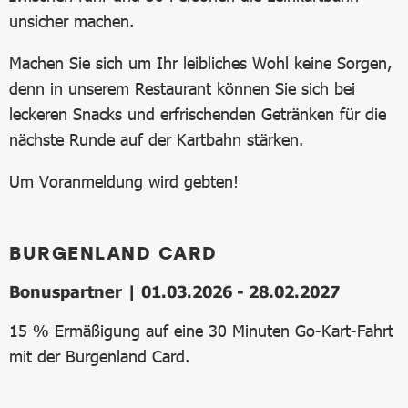
unsicher machen.
Machen Sie sich um Ihr leibliches Wohl keine Sorgen,
denn in unserem Restaurant können Sie sich bei
leckeren Snacks und erfrischenden Getränken für die
nächste Runde auf der Kartbahn stärken.
Um Voranmeldung wird gebten!
BURGENLAND CARD
Bonuspartner | 01.03.2026 - 28.02.2027
15 % Ermäßigung auf eine 30 Minuten Go-Kart-Fahrt
mit der Burgenland Card.