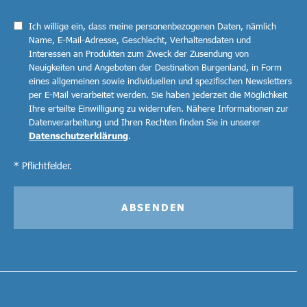
Ich willige ein, dass meine personenbezogenen Daten, nämlich
Name, E-Mail-Adresse, Geschlecht, Verhaltensdaten und
Interessen an Produkten zum Zweck der Zusendung von
Neuigkeiten und Angeboten der Destination Burgenland, in Form
eines allgemeinen sowie individuellen und spezifischen Newsletters
per E-Mail verarbeitet werden. Sie haben jederzeit die Möglichkeit
Ihre erteilte Einwilligung zu widerrufen. Nähere Informationen zur
Datenverarbeitung und Ihren Rechten finden Sie in unserer
Datenschutzerklärung
.
* Pflichtfelder.
ABSENDEN