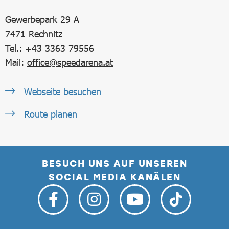
Gewerbepark 29 A
7471
Rechnitz
Tel.: +43 3363 79556
Mail:
office@speedarena.at
Webseite besuchen
Route planen
BESUCH UNS AUF UNSEREN
SOCIAL MEDIA KANÄLEN