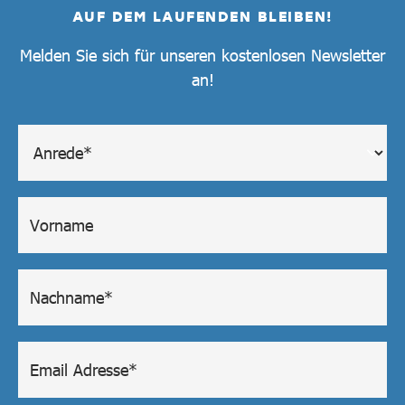
AUF DEM LAUFENDEN BLEIBEN!
Melden Sie sich für unseren kostenlosen Newsletter
an!