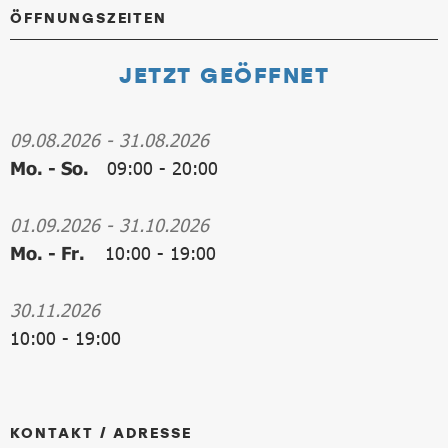
ÖFFNUNGSZEITEN
JETZT GEÖFFNET
09.08.2026
-
31.08.2026
Mo. - So.
09:00
-
20:00
01.09.2026
-
31.10.2026
Mo. - Fr.
10:00
-
19:00
30.11.2026
10:00
-
19:00
KONTAKT / ADRESSE