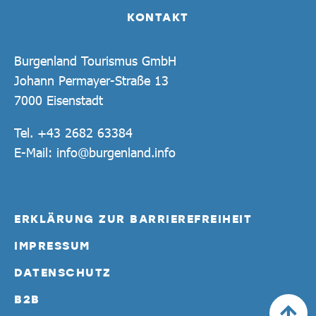
KONTAKT
Burgenland Tourismus GmbH
Johann Permayer-Straße 13
7000 Eisenstadt
Tel.
+43 2682 63384
E-Mail:
info@burgenland.info
ERKLÄRUNG ZUR BARRIEREFREIHEIT
IMPRESSUM
DATENSCHUTZ
B2B