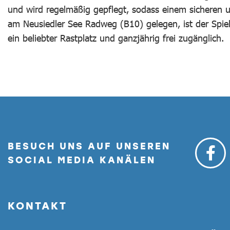
und wird regelmäßig gepflegt, sodass einem sicheren 
am Neusiedler See Radweg (B10) gelegen, ist der Spie
ein beliebter Rastplatz und ganzjährig frei zugänglich.
BESUCH UNS AUF UNSEREN
SOCIAL MEDIA KANÄLEN
KONTAKT