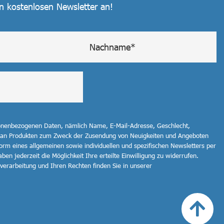
en kostenlosen Newsletter an!
sonenbezogenen Daten, nämlich Name, E-Mail-Adresse, Geschlecht,
 an Produkten zum Zweck der Zusendung von Neuigkeiten und Angeboten
orm eines allgemeinen sowie individuellen und spezifischen Newsletters per
ben jederzeit die Möglichkeit Ihre erteilte Einwilligung zu widerrufen.
erarbeitung und Ihren Rechten finden Sie in unserer