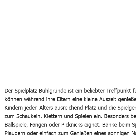
Der Spielplatz Bühlgründe ist ein beliebter Treffpunkt 
können während ihre Eltern eine kleine Auszeit genieß
Kindern jeden Alters ausreichend Platz und die Spielg
zum Schaukeln, Klettern und Spielen ein. Besonders beli
Ballspiele, Fangen oder Picknicks eignet. Bänke beim 
Plaudern oder einfach zum Genießen eines sonnigen Nachm