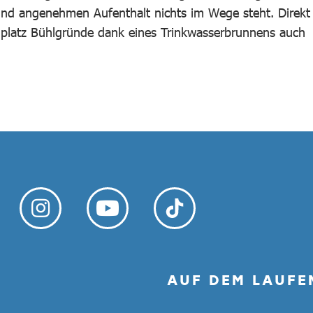
und angenehmen Aufenthalt nichts im Wege steht. Direkt
lplatz Bühlgründe dank eines Trinkwasserbrunnens auch
AUF DEM LAUFE