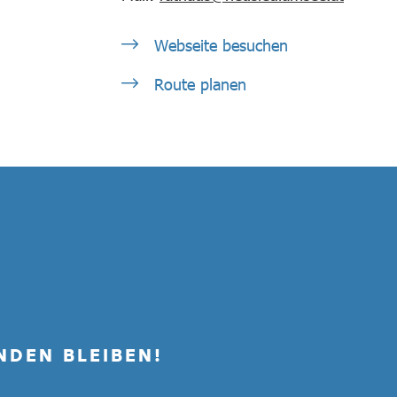
Webseite besuchen
Route planen
NDEN BLEIBEN!