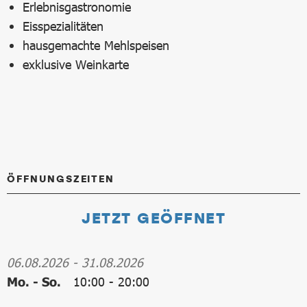
Erlebnisgastronomie
Eisspezialitäten
hausgemachte Mehlspeisen
exklusive Weinkarte
ÖFFNUNGSZEITEN
JETZT GEÖFFNET
06.08.2026
-
31.08.2026
Mo. - So.
10:00
-
20:00