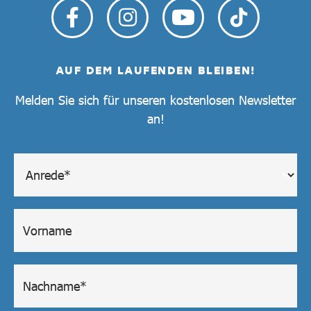
AUF DEM LAUFENDEN BLEIBEN!
Melden Sie sich für unseren kostenlosen Newsletter
an!