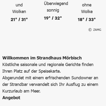
19° / 32°
21° / 31°
18° / 33°
ZAMG
Willkommen im Strandhaus Mörbisch
Köstliche saisonale und regionale Gerichte finden
Ihren Platz auf der Speisekarte.
Abgerundet mit einem erfrischenden Sundowner an
der Strandbar verwandelt sich Ihr Ausflug zu einem
Kurzurlaub am Meer.
Angebot