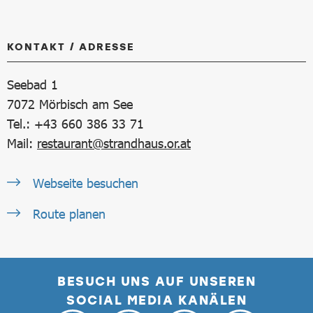
KONTAKT / ADRESSE
Seebad 1
7072
Mörbisch am See
Tel.: +43 660 386 33 71
Mail:
restaurant@strandhaus.or.at
Webseite besuchen
Route planen
BESUCH UNS AUF UNSEREN
SOCIAL MEDIA KANÄLEN