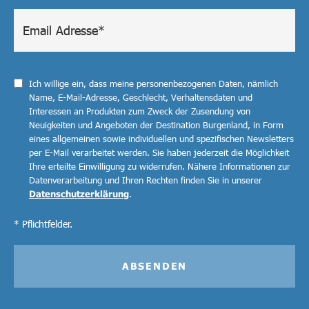
Ich willige ein, dass meine personenbezogenen Daten, nämlich
Name, E-Mail-Adresse, Geschlecht, Verhaltensdaten und
Interessen an Produkten zum Zweck der Zusendung von
Neuigkeiten und Angeboten der Destination Burgenland, in Form
eines allgemeinen sowie individuellen und spezifischen Newsletters
per E-Mail verarbeitet werden. Sie haben jederzeit die Möglichkeit
Ihre erteilte Einwilligung zu widerrufen. Nähere Informationen zur
Datenverarbeitung und Ihren Rechten finden Sie in unserer
Datenschutzerklärung
.
* Pflichtfelder.
ABSENDEN