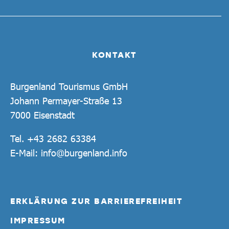
KONTAKT
Burgenland Tourismus GmbH
Johann Permayer-Straße 13
7000 Eisenstadt
Tel.
+43 2682 63384
E-Mail:
info@burgenland.info
ERKLÄRUNG ZUR BARRIEREFREIHEIT
IMPRESSUM