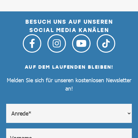
BESUCH UNS AUF UNSEREN
SOCIAL MEDIA KANÄLEN
AUF DEM LAUFENDEN BLEIBEN!
Melden Sie sich für unseren kostenlosen Newsletter
an!