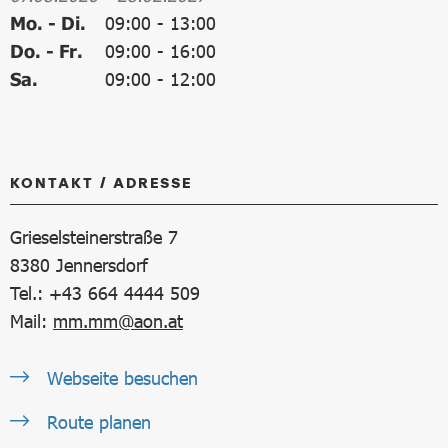
Mo. - Di.
09:00
-
13:00
Do. - Fr.
09:00
-
16:00
Sa.
09:00
-
12:00
KONTAKT / ADRESSE
Grieselsteinerstraße 7
8380
Jennersdorf
Tel.: +43 664 4444 509
Mail:
mm.mm@aon.at
Webseite besuchen
Route planen