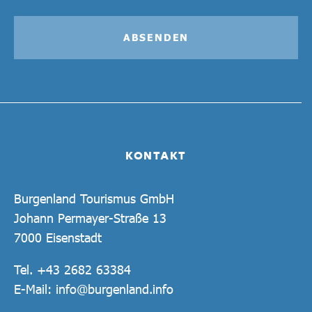
ABSENDEN
KONTAKT
Burgenland Tourismus GmbH
Johann Permayer-Straße 13
7000 Eisenstadt
Tel.
+43 2682 63384
E-Mail:
info@burgenland.info