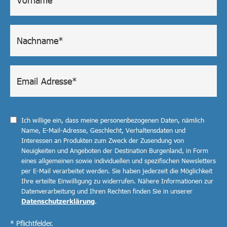
Ich willige ein, dass meine personenbezogenen Daten, nämlich
Name, E-Mail-Adresse, Geschlecht, Verhaltensdaten und
Interessen an Produkten zum Zweck der Zusendung von
Neuigkeiten und Angeboten der Destination Burgenland, in Form
eines allgemeinen sowie individuellen und spezifischen Newsletters
per E-Mail verarbeitet werden. Sie haben jederzeit die Möglichkeit
Ihre erteilte Einwilligung zu widerrufen. Nähere Informationen zur
Datenverarbeitung und Ihren Rechten finden Sie in unserer
Datenschutzerklärung
.
* Pflichtfelder.