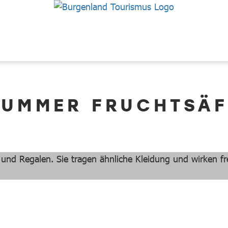
RUMMER FRUCHTSÄF