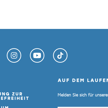
AUF DEM LAUFE
UNG ZUR
Melden Sie sich für unser
EFREIHEIT
SUM