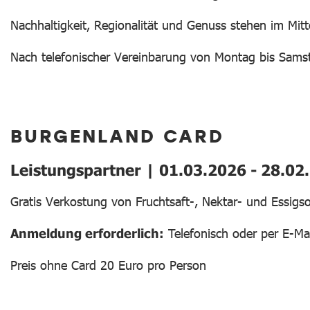
Nachhaltigkeit, Regionalität und Genuss stehen im Mit
Nach telefonischer Vereinbarung von Montag bis Sams
BURGENLAND CARD
Leistungspartner | 01.03.2026 - 28.02
Gratis Verkostung von Fruchtsaft-, Nektar- und Essigs
Anmeldung erforderlich:
Telefonisch oder per E-Mai
Preis ohne Card 20 Euro pro Person