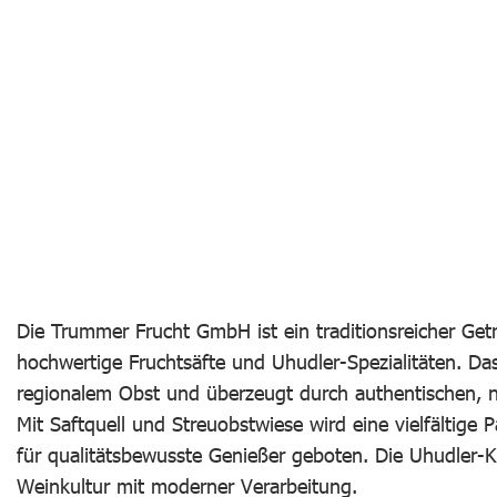
Die Trummer Frucht GmbH ist ein traditionsreicher Getr
hochwertige Fruchtsäfte und Uhudler-Spezialitäten. Da
regionalem Obst und überzeugt durch authentischen, 
Mit Saftquell und Streuobstwiese wird eine vielfältige
für qualitätsbewusste Genießer geboten. Die Uhudler-K
Weinkultur mit moderner Verarbeitung.