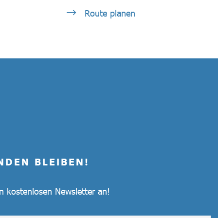
Route planen
NDEN BLEIBEN!
en kostenlosen Newsletter an!