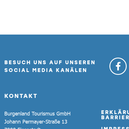
BESUCH UNS AUF UNSEREN
SOCIAL MEDIA KANÄLEN
KONTAKT
ERKLÄR
Burgenland Tourismus GmbH
BARRIER
Johann Permayer-Straße 13
IMPRES