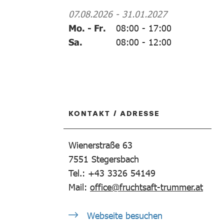
07.08.2026
-
31.01.2027
Mo. - Fr.
08:00
-
17:00
Sa.
08:00
-
12:00
KONTAKT / ADRESSE
Wienerstraße 63
7551
Stegersbach
Tel.: +43 3326 54149
Mail:
office@fruchtsaft-trummer.at
Webseite besuchen