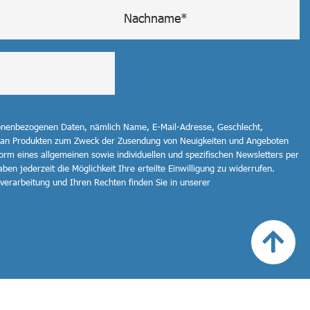
sonenbezogenen Daten, nämlich Name, E-Mail-Adresse, Geschlecht,
 an Produkten zum Zweck der Zusendung von Neuigkeiten und Angeboten
orm eines allgemeinen sowie individuellen und spezifischen Newsletters per
ben jederzeit die Möglichkeit Ihre erteilte Einwilligung zu widerrufen.
erarbeitung und Ihren Rechten finden Sie in unserer