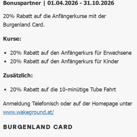
Bonuspartner | 01.04.2026 - 31.10.2026
20% Rabatt auf die Anfängerkurse mit der
Burgenland Card.
Kurse:
20% Rabatt auf den Anfängerkurs für Erwachsene
20% Rabatt auf den Anfängerkurs für Kinder
Zusätzlich:
20% Rabatt auf die 10-minütige Tube Fahrt
Anmeldung Telefonisch oder auf der Homepage unter
www.wakeground.at/
BURGENLAND CARD