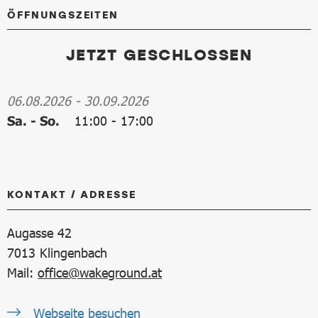
ÖFFNUNGSZEITEN
JETZT GESCHLOSSEN
06.08.2026
-
30.09.2026
Sa. - So.
11:00
-
17:00
KONTAKT / ADRESSE
Augasse 42
7013
Klingenbach
Mail:
office@wakeground.at
Webseite besuchen