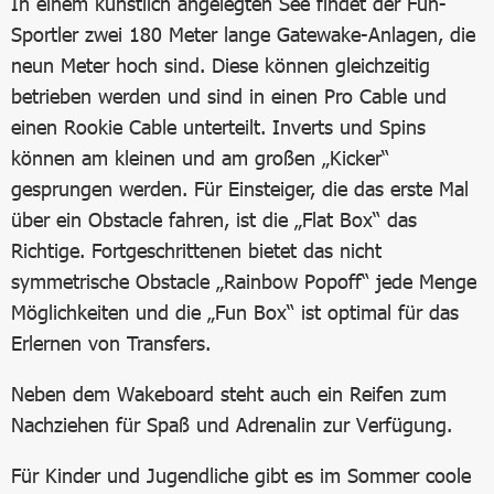
In einem künstlich angelegten See findet der Fun-
Sportler zwei 180 Meter lange Gatewake-Anlagen, die
neun Meter hoch sind. Diese können gleichzeitig
betrieben werden und sind in einen Pro Cable und
einen Rookie Cable unterteilt. Inverts und Spins
können am kleinen und am großen „Kicker“
gesprungen werden. Für Einsteiger, die das erste Mal
über ein Obstacle fahren, ist die „Flat Box“ das
Richtige. Fortgeschrittenen bietet das nicht
symmetrische Obstacle „Rainbow Popoff“ jede Menge
Möglichkeiten und die „Fun Box“ ist optimal für das
Erlernen von Transfers.
Neben dem Wakeboard steht auch ein Reifen zum
Nachziehen für Spaß und Adrenalin zur Verfügung.
Für Kinder und Jugendliche gibt es im Sommer coole