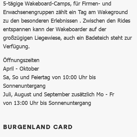
5-tägige Wakeboard-Camps, für Firmen- und
Erwachsenengruppen zählt ein Tag am Wakeground
zu den besonderen Erlebnissen . Zwischen den Rides
entspannen kann der Wakeboarder auf der
großzügigen Liegewiese, auch ein Badeteich steht zur
Verfügung.
Öffnungszeiten
April - Oktober
Sa, So und Feiertag von 10:00 Uhr bis
Sonnenuntergang
Juli, August und September zusätzlich Mo - Fr
von 13:00 Uhr bis Sonnenuntergang
BURGENLAND CARD