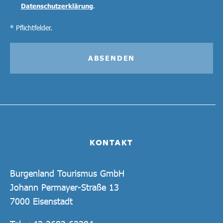
Datenschutzerklärung
.
* Pflichtfelder.
ABSENDEN
KONTAKT
Burgenland Tourismus GmbH
Johann Permayer-Straße 13
7000 Eisenstadt