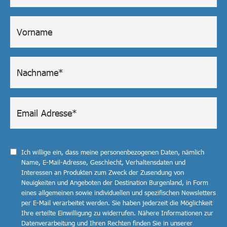
Ich willige ein, dass meine personenbezogenen Daten, nämlich
Name, E-Mail-Adresse, Geschlecht, Verhaltensdaten und
Interessen an Produkten zum Zweck der Zusendung von
Neuigkeiten und Angeboten der Destination Burgenland, in Form
eines allgemeinen sowie individuellen und spezifischen Newsletters
per E-Mail verarbeitet werden. Sie haben jederzeit die Möglichkeit
Ihre erteilte Einwilligung zu widerrufen. Nähere Informationen zur
Datenverarbeitung und Ihren Rechten finden Sie in unserer