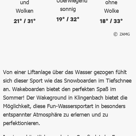
19° / 32°
21° / 31°
18° / 33°
ZAMG
Von einer Liftanlage über das Wasser gezogen fühlt
sich dieser Sport wie das Snowboarden im Tiefschnee
an. Wakeboarden bietet den perfekten Spaß im
Sommer! Der Wakeground in Klingenbach bietet die
Möglichkeit, diese Fun-Wassersportart in besonders
entspannter Atmosphäre zu erlernen und zu
perfektionieren.