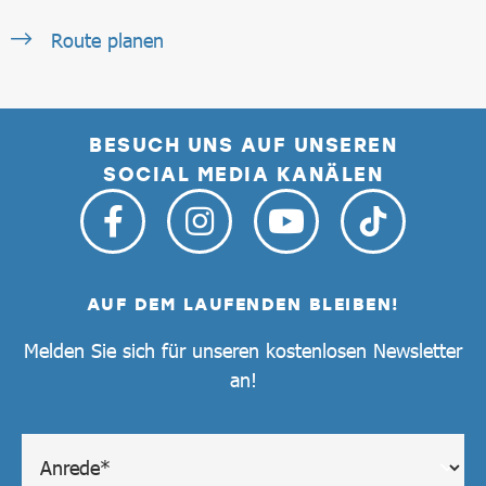
Route planen
BESUCH UNS AUF UNSEREN
SOCIAL MEDIA KANÄLEN
AUF DEM LAUFENDEN BLEIBEN!
Melden Sie sich für unseren kostenlosen Newsletter
an!