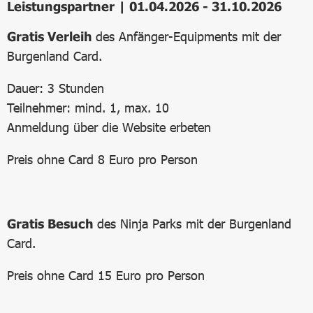
Leistungspartner | 01.04.2026 - 31.10.2026
Gratis Verleih
des Anfänger-Equipments mit der
Burgenland Card.
Dauer: 3 Stunden
Teilnehmer: mind. 1, max. 10
Anmeldung über die Website erbeten
Preis ohne Card 8 Euro pro Person
Gratis Besuch
des Ninja Parks mit der Burgenland
Card.
Preis ohne Card 15 Euro pro Person