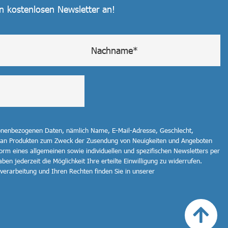
en kostenlosen Newsletter an!
sonenbezogenen Daten, nämlich Name, E-Mail-Adresse, Geschlecht,
 an Produkten zum Zweck der Zusendung von Neuigkeiten und Angeboten
orm eines allgemeinen sowie individuellen und spezifischen Newsletters per
ben jederzeit die Möglichkeit Ihre erteilte Einwilligung zu widerrufen.
erarbeitung und Ihren Rechten finden Sie in unserer