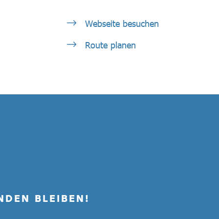
Webseite besuchen
Route planen
NDEN BLEIBEN!