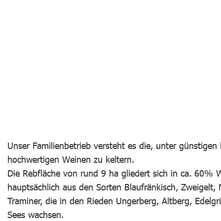
Unser Familienbetrieb versteht es die, unter günstigen
hochwertigen Weinen zu keltern.
Die Rebfläche von rund 9 ha gliedert sich in ca. 60%
hauptsächlich aus den Sorten Blaufränkisch, Zweigelt, 
Traminer, die in den Rieden Ungerberg, Altberg, Edel
Sees wachsen.