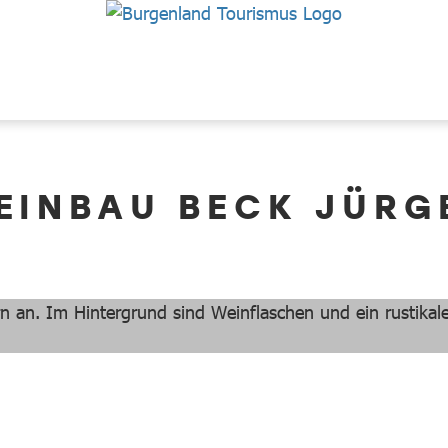
EINBAU BECK JÜRG