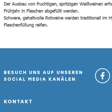
Der Ausbau von fruchtigen, spritzigen Weißweinen erf
Frühjahr in Flaschen abgefüllt werden.
Schwere, gehaltvolle Rotweine werden traditionell im H
Flaschenfüllung reifen.
BESUCH UNS AUF UNSEREN
SOCIAL MEDIA KANÄLEN
KONTAKT