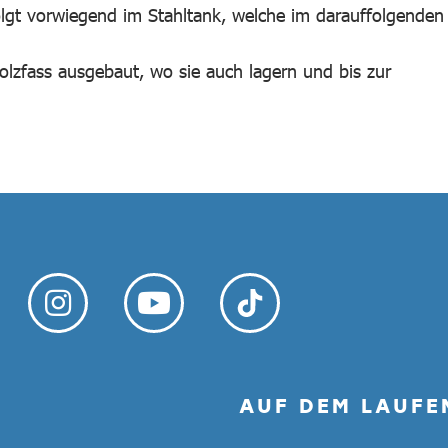
olgt vorwiegend im Stahltank, welche im darauffolgenden
olzfass ausgebaut, wo sie auch lagern und bis zur
AUF DEM LAUFE