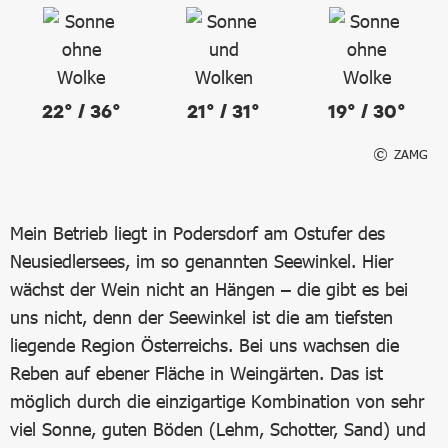
22° / 36°
21° / 31°
19° / 30°
ZAMG
Mein Betrieb liegt in Podersdorf am Ostufer des
Neusiedlersees, im so genannten Seewinkel. Hier
wächst der Wein nicht an Hängen – die gibt es bei
uns nicht, denn der Seewinkel ist die am tiefsten
liegende Region Österreichs. Bei uns wachsen die
Reben auf ebener Fläche in Weingärten. Das ist
möglich durch die einzigartige Kombination von sehr
viel Sonne, guten Böden (Lehm, Schotter, Sand) und