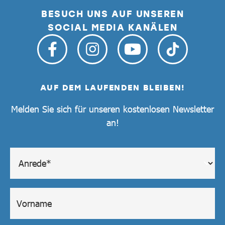
BESUCH UNS AUF UNSEREN
SOCIAL MEDIA KANÄLEN
AUF DEM LAUFENDEN BLEIBEN!
Melden Sie sich für unseren kostenlosen Newsletter
an!