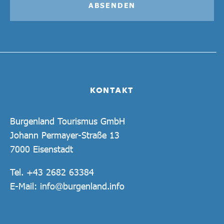
ABSENDEN
KONTAKT
Burgenland Tourismus GmbH
Johann Permayer-Straße 13
7000 Eisenstadt
Tel.
+43 2682 63384
E-Mail:
info@burgenland.info