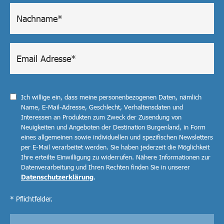
Ich willige ein, dass meine personenbezogenen Daten, nämlich
Name, E-Mail-Adresse, Geschlecht, Verhaltensdaten und
Interessen an Produkten zum Zweck der Zusendung von
Neuigkeiten und Angeboten der Destination Burgenland, in Form
eines allgemeinen sowie individuellen und spezifischen Newsletters
per E-Mail verarbeitet werden. Sie haben jederzeit die Möglichkeit
Ihre erteilte Einwilligung zu widerrufen. Nähere Informationen zur
Datenverarbeitung und Ihren Rechten finden Sie in unserer
Datenschutzerklärung
.
* Pflichtfelder.