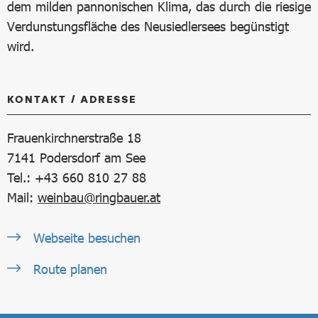
dem milden pannonischen Klima, das durch die riesige
Verdunstungsfläche des Neusiedlersees begünstigt
wird.
KONTAKT / ADRESSE
Frauenkirchnerstraße 18
7141
Podersdorf am See
Tel.: +43 660 810 27 88
Mail:
weinbau@ringbauer.at
Webseite besuchen
Route planen