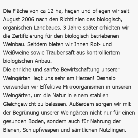
Die Fläche von ca 12 ha, hegen und pflegen wir seit
August 2006 nach den Richtlinien des biologisch,
organischen Landbaues. 3 Jahre später erhielten wir
die Zertifizierung für den biologisch betriebenen
Weinbau. Seitdem bieten wir Ihnen Rot- und
Weißweine sowie Traubensaft aus kontrolliertem
biologischen Anbau.
Die ehrliche und sanfte Bewirtschaftung unserer
Weingärten liegt uns sehr am Herzen! Deshalb
verwenden wir Effektive Mikroorganismen in unseren
Weingärten, um die Natur in einem stabilen
Gleichgewicht zu belassen. Außerdem sorgen wir mit
der Begrünung unserer Weingärten nicht nur für einen
gesunden Boden, sondern auch für Nahrung der
Bienen, Schlupfwespen und sämtlichen Nützlingen.