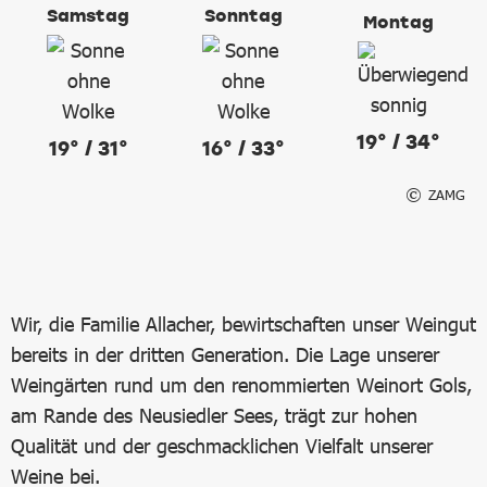
Samstag
Sonntag
Montag
19° / 34°
19° / 31°
16° / 33°
ZAMG
Wir, die Familie Allacher, bewirtschaften unser Weingut
bereits in der dritten Generation. Die Lage unserer
Weingärten rund um den renommierten Weinort Gols,
am Rande des Neusiedler Sees, trägt zur hohen
Qualität und der geschmacklichen Vielfalt unserer
Weine bei.