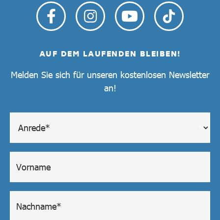
AUF DEM LAUFENDEN BLEIBEN!
Melden Sie sich für unseren kostenlosen Newsletter
an!