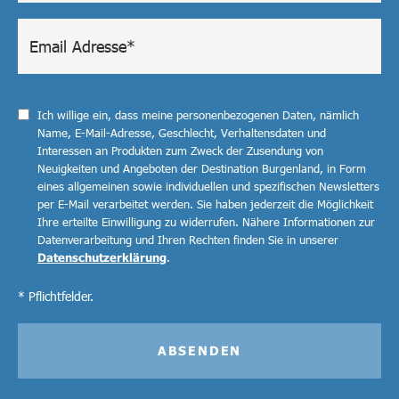
Ich willige ein, dass meine personenbezogenen Daten, nämlich
Name, E-Mail-Adresse, Geschlecht, Verhaltensdaten und
Interessen an Produkten zum Zweck der Zusendung von
Neuigkeiten und Angeboten der Destination Burgenland, in Form
eines allgemeinen sowie individuellen und spezifischen Newsletters
per E-Mail verarbeitet werden. Sie haben jederzeit die Möglichkeit
Ihre erteilte Einwilligung zu widerrufen. Nähere Informationen zur
Datenverarbeitung und Ihren Rechten finden Sie in unserer
Datenschutzerklärung
.
* Pflichtfelder.
ABSENDEN