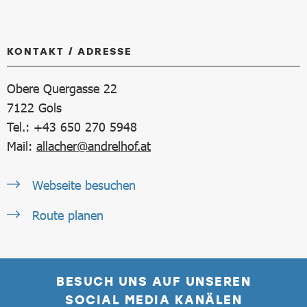
KONTAKT / ADRESSE
Obere Quergasse 22
7122
Gols
Tel.: +43 650 270 5948
Mail:
allacher@andrelhof.at
Webseite besuchen
Route planen
BESUCH UNS AUF UNSEREN
SOCIAL MEDIA KANÄLEN