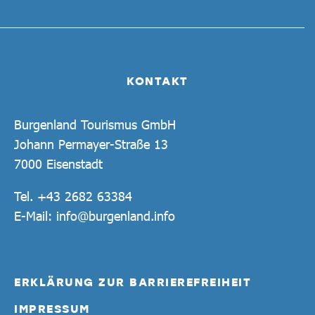
KONTAKT
Burgenland Tourismus GmbH
Johann Permayer-Straße 13
7000 Eisenstadt
Tel.
+43 2682 63384
E-Mail:
info@burgenland.info
ERKLÄRUNG ZUR BARRIEREFREIHEIT
IMPRESSUM