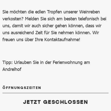
Sie möchten die edlen Tropfen unserer Weinreben
verkosten? Melden Sie sich am besten telefonisch bei
uns, damit wir auch sicher gehen können, dass wir
uns ausreichend Zeit für Sie nehmen können. Wir
freuen uns über Ihre Kontaktaufnahme!
Tipp: Urlauben Sie in der Ferienwohnung am
Andrelhof
ÖFFNUNGSZEITEN
JETZT GESCHLOSSEN