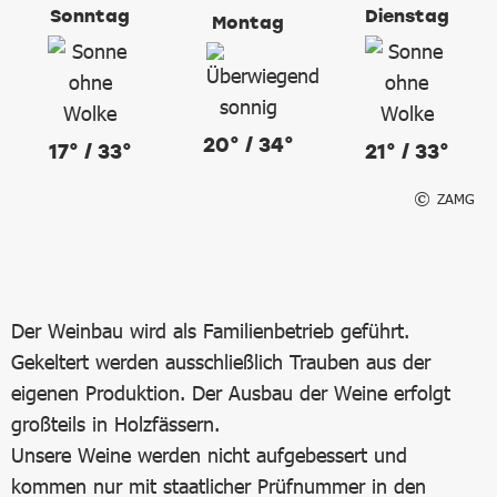
Sonntag
Dienstag
Montag
20° / 34°
17° / 33°
21° / 33°
ZAMG
Der Weinbau wird als Familienbetrieb geführt.
Gekeltert werden ausschließlich Trauben aus der
eigenen Produktion. Der Ausbau der Weine erfolgt
großteils in Holzfässern.
Unsere Weine werden nicht aufgebessert und
kommen nur mit staatlicher Prüfnummer in den