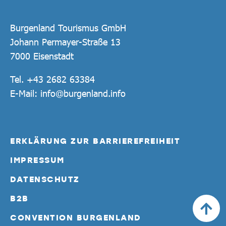
Burgenland Tourismus GmbH
Johann Permayer-Straße 13
7000 Eisenstadt
Tel.
+43 2682 63384
E-Mail:
info@burgenland.info
ERKLÄRUNG ZUR BARRIEREFREIHEIT
IMPRESSUM
DATENSCHUTZ
B2B
CONVENTION BURGENLAND