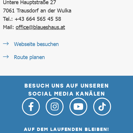
Untere Hauptstraße 27
7061
Trausdorf an der Wulka
Tel.: +43 664 565 45 58
Mail:
office@blaueshaus.at
Webseite besuchen
Route planen
BESUCH UNS AUF UNSEREN
SOCIAL MEDIA KANÄLEN
AUF DEM LAUFENDEN BLEIBEN!