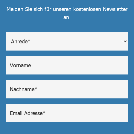
Melden Sie sich für unseren kostenlosen Newsletter
an!