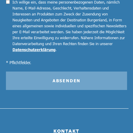
Ich willige ein, dass meine personenbezogenen Daten, nämlich
Name, E-Mail-Adresse, Geschlecht, Verhaltensdaten und
Interessen an Produkten zum Zweck der Zusendung von
Neuigkeiten und Angeboten der Destination Burgenland, in Form
eines allgemeinen sowie individuellen und spezifischen Newsletters
per E-Mail verarbeitet werden. Sie haben jederzeit die Möglichkeit
Ihre erteilte Einwilligung zu widerrufen. Nähere Informationen zur
Datenverarbeitung und Ihren Rechten finden Sie in unserer
Datenschutzerklärung
.
* Pflichtfelder.
ABSENDEN
KONTAKT