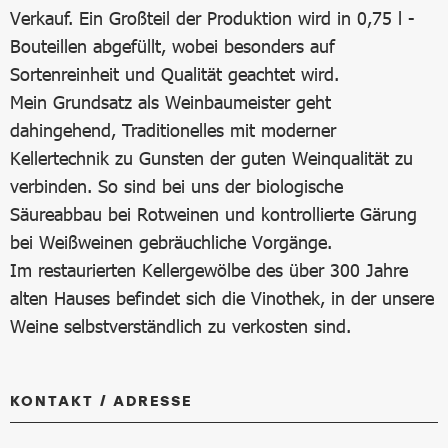
Verkauf. Ein Großteil der Produktion wird in 0,75 l -
Bouteillen abgefüllt, wobei besonders auf
Sortenreinheit und Qualität geachtet wird.
Mein Grundsatz als Weinbaumeister geht
dahingehend, Traditionelles mit moderner
Kellertechnik zu Gunsten der guten Weinqualität zu
verbinden. So sind bei uns der biologische
Säureabbau bei Rotweinen und kontrollierte Gärung
bei Weißweinen gebräuchliche Vorgänge.
Im restaurierten Kellergewölbe des über 300 Jahre
alten Hauses befindet sich die Vinothek, in der unsere
Weine selbstverständlich zu verkosten sind.
KONTAKT / ADRESSE