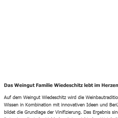
Das Weingut Familie Wiedeschitz lebt im Herzen
Auf dem Weingut Wiedeschitz wird die Weinbautraditi
Wissen in Kombination mit innovativen Ideen und Berü
bildet die Grundlage der Vinifizierung. Das Ergebnis s