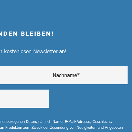
NDEN BLEIBEN!
en kostenlosen Newsletter an!
sonenbezogenen Daten, nämlich Name, E-Mail-Adresse, Geschlecht,
 an Produkten zum Zweck der Zusendung von Neuigkeiten und Angeboten