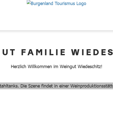
UT FAMILIE WIEDE
Herzlich Willkommen im Weingut Wiedeschitz!