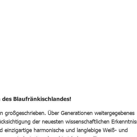
 des Blaufränkischlandes!
on großgeschrieben. Über Generationen weitergegebenes
cksichtigung der neuesten wissenschaftlichen Erkenntnis
ind einzigartige harmonische und langlebige Weiß- und