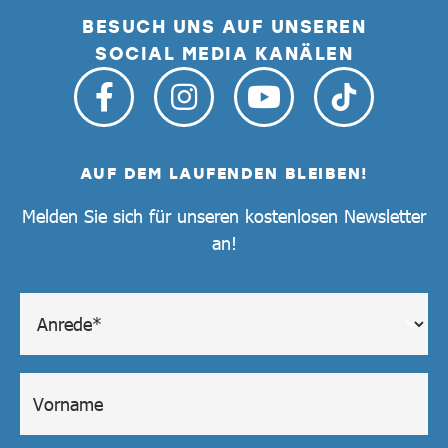
BESUCH UNS AUF UNSEREN
SOCIAL MEDIA KANÄLEN
AUF DEM LAUFENDEN BLEIBEN!
Melden Sie sich für unseren kostenlosen Newsletter
an!