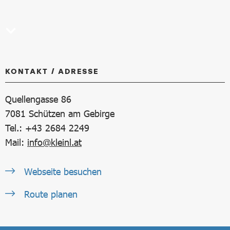
KONTAKT / ADRESSE
Quellengasse 86
7081
Schützen am Gebirge
Tel.: +43 2684 2249
Mail:
info@kleinl.at
Webseite besuchen
Route planen