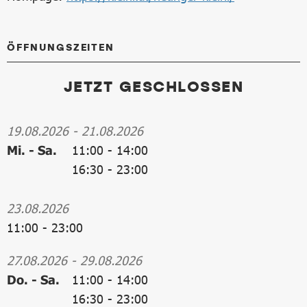
ÖFFNUNGSZEITEN
JETZT GESCHLOSSEN
19.08.2026
-
21.08.2026
Mi. - Sa.
11:00
-
14:00
16:30
-
23:00
23.08.2026
11:00
-
23:00
27.08.2026
-
29.08.2026
Do. - Sa.
11:00
-
14:00
16:30
-
23:00