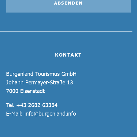
ABSENDEN
KONTAKT
Burgenland Tourismus GmbH
Johann Permayer-Straße 13
7000 Eisenstadt
Tel.
+43 2682 63384
E-Mail:
info@burgenland.info