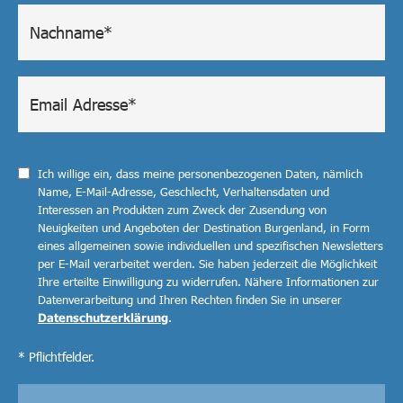
Ich willige ein, dass meine personenbezogenen Daten, nämlich
Name, E-Mail-Adresse, Geschlecht, Verhaltensdaten und
Interessen an Produkten zum Zweck der Zusendung von
Neuigkeiten und Angeboten der Destination Burgenland, in Form
eines allgemeinen sowie individuellen und spezifischen Newsletters
per E-Mail verarbeitet werden. Sie haben jederzeit die Möglichkeit
Ihre erteilte Einwilligung zu widerrufen. Nähere Informationen zur
Datenverarbeitung und Ihren Rechten finden Sie in unserer
Datenschutzerklärung
.
* Pflichtfelder.