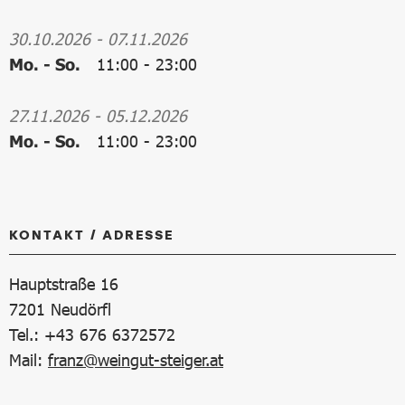
30.10.2026
-
07.11.2026
Mo. - So.
11:00
-
23:00
27.11.2026
-
05.12.2026
Mo. - So.
11:00
-
23:00
KONTAKT / ADRESSE
Hauptstraße 16
7201
Neudörfl
Tel.: +43 676 6372572
Mail:
franz@weingut-steiger.at