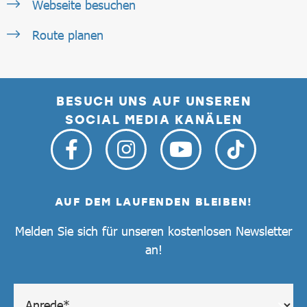
Webseite besuchen
Route planen
BESUCH UNS AUF UNSEREN
SOCIAL MEDIA KANÄLEN
AUF DEM LAUFENDEN BLEIBEN!
Melden Sie sich für unseren kostenlosen Newsletter
an!