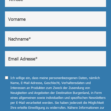
Ich willige ein, dass meine personenbezogenen Daten, nämlich
Name, E-Mail-Adresse, Geschlecht, Verhaltensdaten und
Interessen an Produkten zum Zweck der Zusendung von
Neuigkeiten und Angeboten der Destination Burgenland, in Form
eines allgemeinen sowie individuellen und spezifischen Newsletters
per E-Mail verarbeitet werden. Sie haben jederzeit die Möglichkeit
Ihre erteilte Einwilligung zu widerrufen. Nähere Informationen zur