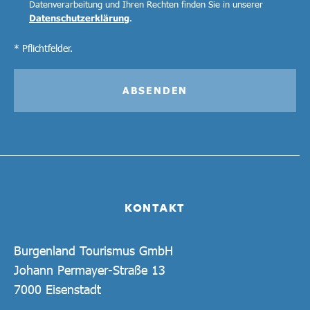
Datenverarbeitung und Ihren Rechten finden Sie in unserer
Datenschutzerklärung
.
* Pflichtfelder.
ABSENDEN
KONTAKT
Burgenland Tourismus GmbH
Johann Permayer-Straße 13
7000 Eisenstadt