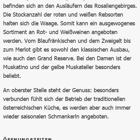
befinden sich an den Ausläufern des Rosaliengebirges.
Die Stockanzahl der roten und weißen Rebsorten
halten sich die Waage. Somit kann ein ausgewogenes
Sortiment an Rot- und Weißweinen angeboten
werden. Vom Blaufränkischen und dem Zweigelt bis
zum Merlot gibt es sowohl den klassischen Ausbau,
wie auch den Grand Reserve. Bei den Damen ist der
Muskatino und der gelbe Muskateller besonders
beliebt.
An oberster Stelle steht der Genuss: besonders
verbunden fühlt sich der Betrieb der traditionellen
österreichischen Küche, es werden aber auch immer
wieder saisonalen Schmankerln angeboten.
ÖFFNUNGSZEITEN