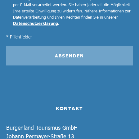
per E-Mail verarbeitet werden. Sie haben jederzeit die Möglichkeit
Ihre erteilte Einwilligung zu widerrufen. Nähere Informationen zur
Datenverarbeitung und Ihren Rechten finden Sie in unserer
Datenschutzerklärung
.
* Pflichtfelder.
ABSENDEN
KONTAKT
Burgenland Tourismus GmbH
Johann Permayer-Straße 13