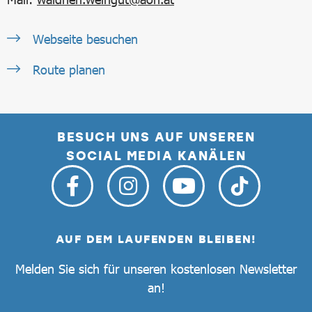
Webseite besuchen
Route planen
BESUCH UNS AUF UNSEREN
SOCIAL MEDIA KANÄLEN
AUF DEM LAUFENDEN BLEIBEN!
Melden Sie sich für unseren kostenlosen Newsletter
an!