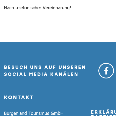
Nach telefonischer Vereinbarung!
BESUCH UNS AUF UNSEREN
SOCIAL MEDIA KANÄLEN
KONTAKT
ERKLÄR
Burgenland Tourismus GmbH