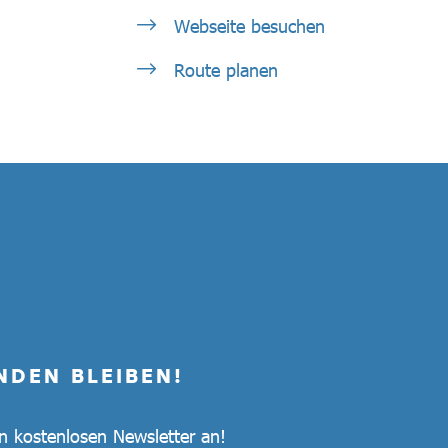
Webseite besuchen
Route planen
NDEN BLEIBEN!
en kostenlosen Newsletter an!