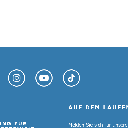
AUF DEM LAUFE
UNG ZUR
Melden Sie sich für unser