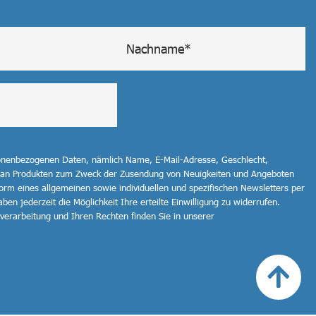
sonenbezogenen Daten, nämlich Name, E-Mail-Adresse, Geschlecht,
 an Produkten zum Zweck der Zusendung von Neuigkeiten und Angeboten
orm eines allgemeinen sowie individuellen und spezifischen Newsletters per
ben jederzeit die Möglichkeit Ihre erteilte Einwilligung zu widerrufen.
erarbeitung und Ihren Rechten finden Sie in unserer