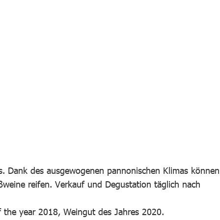
hs. Dank des ausgewogenen pannonischen Klimas können
ißweine reifen. Verkauf und Degustation täglich nach
of the year 2018, Weingut des Jahres 2020.