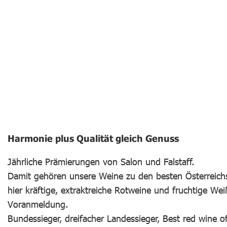
Harmonie plus Qualität gleich Genuss
Jährliche Prämierungen von Salon und Falstaff.
Damit gehören unsere Weine zu den besten Österreic
hier kräftige, extraktreiche Rotweine und fruchtige We
Voranmeldung.
Bundessieger, dreifacher Landessieger, Best red wine 