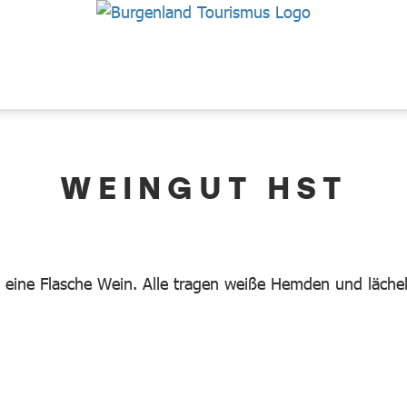
WEINGUT HST