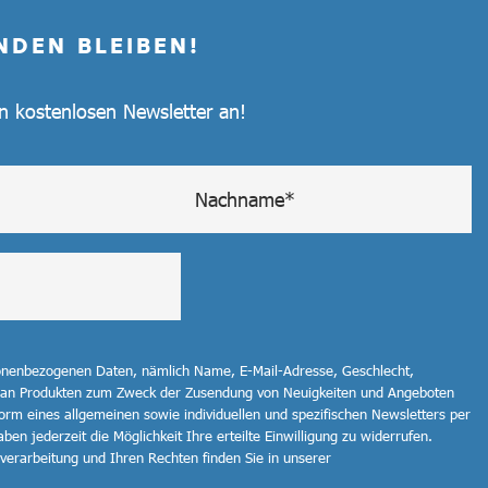
NDEN BLEIBEN!
en kostenlosen Newsletter an!
sonenbezogenen Daten, nämlich Name, E-Mail-Adresse, Geschlecht,
 an Produkten zum Zweck der Zusendung von Neuigkeiten und Angeboten
orm eines allgemeinen sowie individuellen und spezifischen Newsletters per
ben jederzeit die Möglichkeit Ihre erteilte Einwilligung zu widerrufen.
erarbeitung und Ihren Rechten finden Sie in unserer