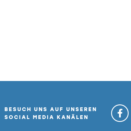
BESUCH UNS AUF UNSEREN
SOCIAL MEDIA KANÄLEN