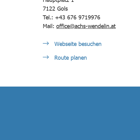
7122
Gols
Tel.: +43 676 9719976
Mail:
office@achs-wendelin.at
Webseite besuchen
Route planen