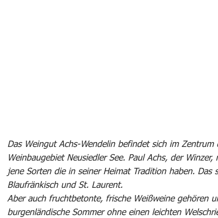
Das Weingut Achs-Wendelin befindet sich im Zentrum 
Weinbaugebiet Neusiedler See. Paul Achs, der Winzer, m
jene Sorten die in seiner Heimat Tradition haben. Das si
Blaufränkisch und St. Laurent.
Aber auch fruchtbetonte, frische Weißweine gehören u
burgenländische Sommer ohne einen leichten Welschrie