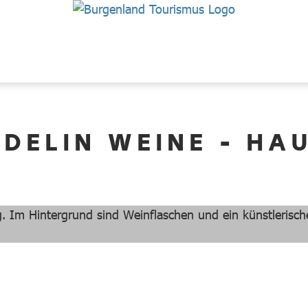
DELIN WEINE - HAU