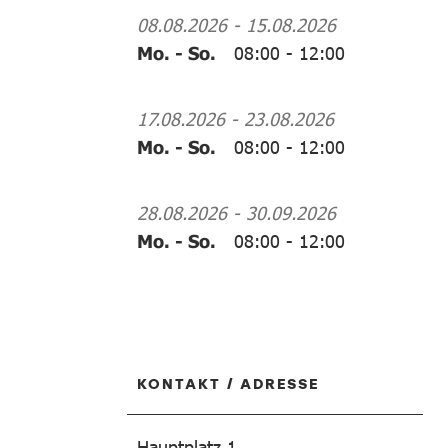
08.08.2026
-
15.08.2026
Mo. - So.
08:00
-
12:00
17.08.2026
-
23.08.2026
Mo. - So.
08:00
-
12:00
28.08.2026
-
30.09.2026
Mo. - So.
08:00
-
12:00
KONTAKT / ADRESSE
Hauptplatz 1