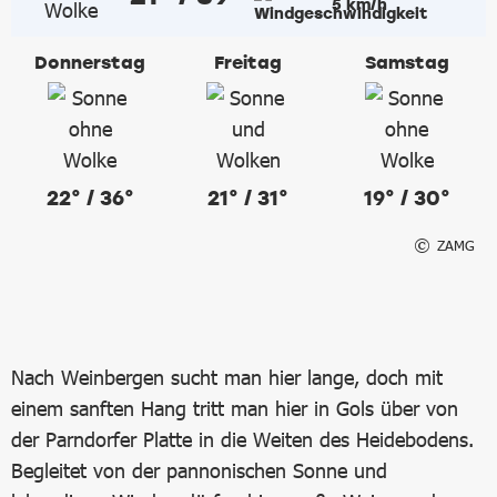
5 km/h
Donnerstag
Freitag
Samstag
22° / 36°
21° / 31°
19° / 30°
ZAMG
Nach Weinbergen sucht man hier lange, doch mit
einem sanften Hang tritt man hier in Gols über von
der Parndorfer Platte in die Weiten des Heidebodens.
Begleitet von der pannonischen Sonne und