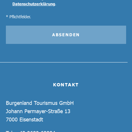
Datenschutzerklärung
.
* Pflichtfelder.
ABSENDEN
KONTAKT
Burgenland Tourismus GmbH
Johann Permayer-Straße 13
7000 Eisenstadt