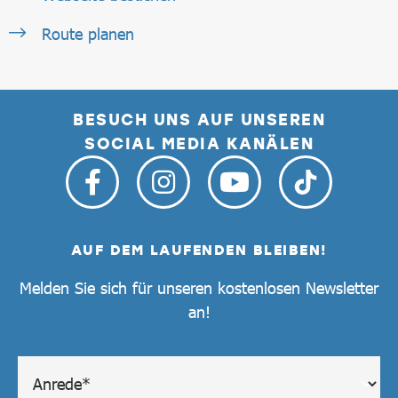
Route planen
BESUCH UNS AUF UNSEREN
SOCIAL MEDIA KANÄLEN
AUF DEM LAUFENDEN BLEIBEN!
Melden Sie sich für unseren kostenlosen Newsletter
an!