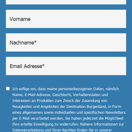
Ich willige ein, dass meine personenbezogenen Daten, nämlich
Name, E-Mail-Adresse, Geschlecht, Verhaltensdaten und
Interessen an Produkten zum Zweck der Zusendung von
Neuigkeiten und Angeboten der Destination Burgenland, in Form
eines allgemeinen sowie individuellen und spezifischen Newsletters
per E-Mail verarbeitet werden. Sie haben jederzeit die Möglichkeit
Ihre erteilte Einwilligung zu widerrufen. Nähere Informationen zur
Datenverarbeitung und Ihren Rechten finden Sie in unserer