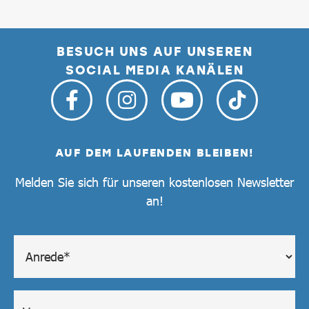
BESUCH UNS AUF UNSEREN
SOCIAL MEDIA KANÄLEN
AUF DEM LAUFENDEN BLEIBEN!
Melden Sie sich für unseren kostenlosen Newsletter
an!