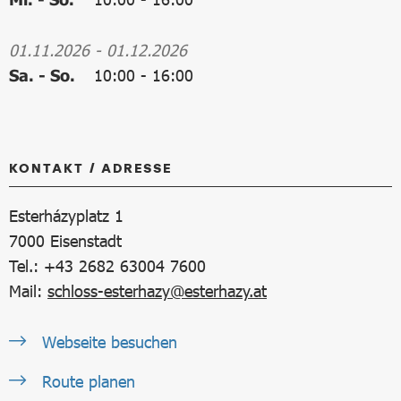
01.11.2026
-
01.12.2026
Sa. - So.
10:00
-
16:00
KONTAKT / ADRESSE
Esterházyplatz 1
7000
Eisenstadt
Tel.: +43 2682 63004 7600
Mail:
schloss-esterhazy@esterhazy.at
Webseite besuchen
Route planen