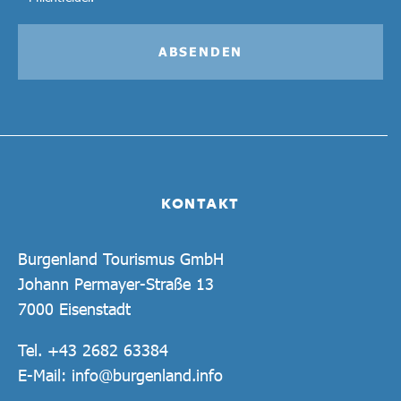
ABSENDEN
KONTAKT
Burgenland Tourismus GmbH
Johann Permayer-Straße 13
7000 Eisenstadt
Tel.
+43 2682 63384
E-Mail:
info@burgenland.info