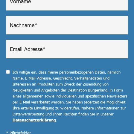
Ich willige ein, dass meine personenbezogenen Daten, nämlich
Name, E-Mail-Adresse, Geschlecht, Verhaltensdaten und
Interessen an Produkten zum Zweck der Zusendung von
Neuigkeiten und Angeboten der Destination Burgenland, in Form
eines allgemeinen sowie individuellen und spezifischen Newsletters
per E-Mail verarbeitet werden. Sie haben jederzeit die Möglichkeit
Ihre erteilte Einwilligung zu widerrufen. Nähere Informationen zur
Datenverarbeitung und Ihren Rechten finden Sie in unserer
Datenschutzerklärung
.
* Pflichtfelder.