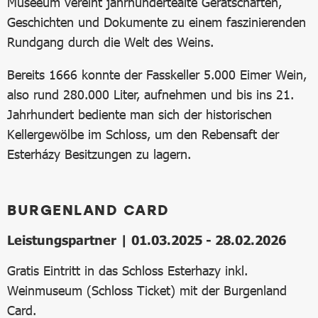
Museeum vereint jahrhundertealte Gerätschaften,
Geschichten und Dokumente zu einem faszinierenden
Rundgang durch die Welt des Weins.
Bereits 1666 konnte der Fasskeller 5.000 Eimer Wein,
also rund 280.000 Liter, aufnehmen und bis ins 21.
Jahrhundert bediente man sich der historischen
Kellergewölbe im Schloss, um den Rebensaft der
Esterházy Besitzungen zu lagern.
BURGENLAND CARD
Leistungspartner | 01.03.2025 - 28.02.2026
Gratis Eintritt in das Schloss Esterhazy inkl.
Weinmuseum (Schloss Ticket) mit der Burgenland
Card.