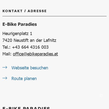
KONTAKT / ADRESSE
E-Bike Paradies
Heurigenplatz 1
7420
Neustift an der Lafnitz
Tel.: +43 664 4316 003
Mail:
office@ebikeparadies.at
Webseite besuchen
Route planen
E-BIKE PARADIES