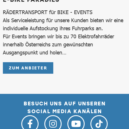
RÄDERTRANSPORT für BIKE - EVENTS
Als Serviceleistung für unsere Kunden bieten wir eine
individuelle Aufstockung ihres Fuhrparks an.
Für Events bringen wir bis zu 70 Elektrofahrräder
innerhalb Österreichs zum gewünschten
Ausgangspunkt und holen…
ZUM ANBIETER
BESUCH UNS AUF UNSEREN
SOCIAL MEDIA KANÄLEN