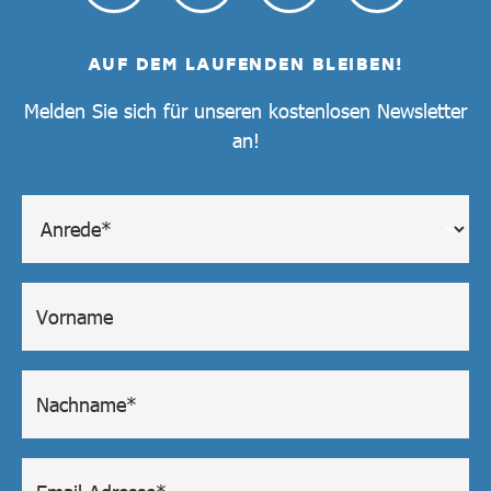
AUF DEM LAUFENDEN BLEIBEN!
Melden Sie sich für unseren kostenlosen Newsletter
an!