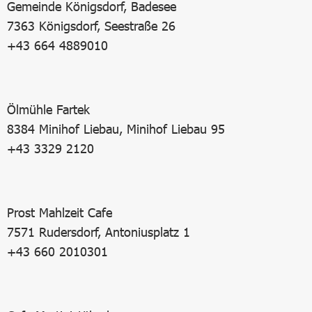
Gemeinde Königsdorf, Badesee
7363 Königsdorf, Seestraße 26
+43 664 4889010
Ölmühle Fartek
8384 Minihof Liebau, Minihof Liebau 95
+43 3329 2120
Prost Mahlzeit Cafe
7571 Rudersdorf, Antoniusplatz 1
+43 660 2010301