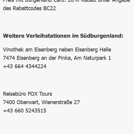
des Rabattcodes BC22
Weitere Verleihstationen im Südburgenland:
Vinothek am Eisenberg neben Eisenberg Halle
7474 Eisenberg an der Pinka, Am Naturpark 1
+43 664 4344224
Reisebüro FOX Tours
7400 Oberwart, Wienerstraße 27
+43 660 5243515