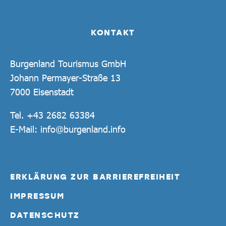
KONTAKT
Burgenland Tourismus GmbH
Johann Permayer-Straße 13
7000 Eisenstadt
Tel.
+43 2682 63384
E-Mail:
info@burgenland.info
ERKLÄRUNG ZUR BARRIEREFREIHEIT
IMPRESSUM
DATENSCHUTZ