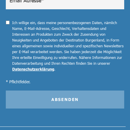
Ich willige ein, dass meine personenbezogenen Daten, nämlich
Name, E-Mail-Adresse, Geschlecht, Verhaltensdaten und
Interessen an Produkten zum Zweck der Zusendung von
Neuigkeiten und Angeboten der Destination Burgenland, in Form
eines allgemeinen sowie individuellen und spezifischen Newsletters
per E-Mail verarbeitet werden. Sie haben jederzeit die Möglichkeit
Ihre erteilte Einwilligung zu widerrufen. Nähere Informationen zur
Datenverarbeitung und Ihren Rechten finden Sie in unserer
Datenschutzerklärung
.
* Pflichtfelder.
ABSENDEN