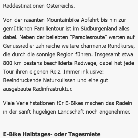
Raddestinationen Österreichs.
Von der rasanten Mountainbike-Abfahrt bis hin zur
gemütlichen Familientour ist im Südburgenland alles
dabei. Neben der beliebten "Paradiesroute" warten auf
Genussradler zahlreiche weitere charmante Rundkurse,
die durch die sonnige Region führen. Insgesamt etwa
800 km bestens beschilderte Radwege, dabei hat jede
Tour ihren eigenen Reiz. Immer inklusive:
Beeindruckende Naturkulissen und eine gut
ausgebaute Radinfrastruktur.
Viele Verleihstationen für E-Bikes machen das Radeln
in der sanft hügeligen Landschaft noch angenehmer.
E-Bike Halbtages- oder Tagesmiete