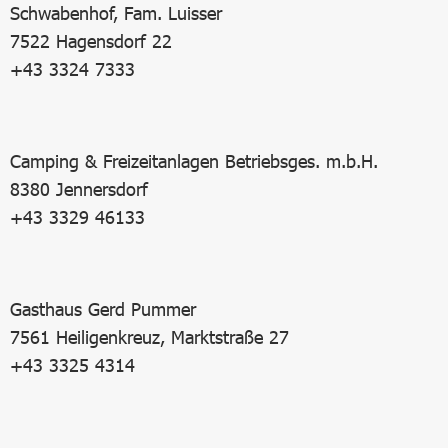
Schwabenhof, Fam. Luisser
7522 Hagensdorf 22
+43 3324 7333
Camping & Freizeitanlagen Betriebsges. m.b.H.
8380 Jennersdorf
+43 3329 46133
Gasthaus Gerd Pummer
7561 Heiligenkreuz, Marktstraße 27
+43 3325 4314