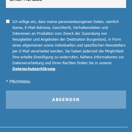
Ich willige ein, dass meine personenbezogenen Daten, nämlich
Name, E-Mail-Adresse, Geschlecht, Verhaltensdaten und
Interessen an Produkten zum Zweck der Zusendung von
Neuigkeiten und Angeboten der Destination Burgenland, in Form
eines allgemeinen sowie individuellen und spezifischen Newsletters
per E-Mail verarbeitet werden. Sie haben jederzeit die Möglichkeit
Ihre erteilte Einwilligung zu widerrufen. Nähere Informationen zur
Datenverarbeitung und Ihren Rechten finden Sie in unserer
Datenschutzerklärung
.
* Pflichtfelder.
ABSENDEN