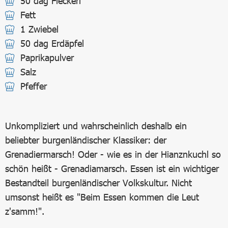
50 dag Fleckerl
Fett
1 Zwiebel
50 dag Erdäpfel
Paprikapulver
Salz
Pfeffer
Unkompliziert und wahrscheinlich deshalb ein
beliebter burgenländischer Klassiker: der
Grenadiermarsch! Oder - wie es in der Hianznkuchl so
schön heißt - Grenadiamarsch. Essen ist ein wichtiger
Bestandteil burgenländischer Volkskultur. Nicht
umsonst heißt es "Beim Essen kommen die Leut
z'samm!".