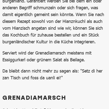
Burgenland. Garantiert werden Sie bei dem ein oder
anderen Begriff schmunzeln oder sich fragen, was
damit eigentlich gemeint sein könnte. Wenn Sie nach
diesem Rezept sowohl von der Hianznkuchl als auch
vom Hianzisch angetan sind wie wir, können Sie sich
das Kochbuch für zuhause bestellen und ein Stück
burgenländischer Kultur in die Küche integrieren.
Serviert wird der Grenadiamarsch meistens mit
Essiggurkerl oder grünem Salat als Beilage.
Da bleibt dann nicht mehr zu sagen als: "Setz di her
zan Tisch und foss da uanli ei!"
GRENADIAMARSCH