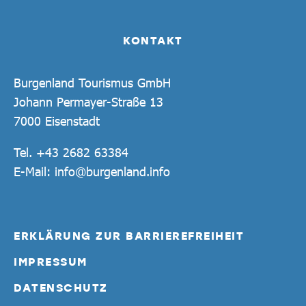
KONTAKT
Burgenland Tourismus GmbH
Johann Permayer-Straße 13
7000 Eisenstadt
Tel.
+43 2682 63384
E-Mail:
info@burgenland.info
ERKLÄRUNG ZUR BARRIEREFREIHEIT
IMPRESSUM
DATENSCHUTZ