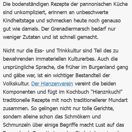
Die bodenständigen Rezepte der pannonischen Küche
sind unkompliziert, erinnern an unbeschwerte
Kindheitstage und schmecken heute noch genauso
gut wie damals. Der Grenadiermarsch bedarf nur
weniger Zutaten und ist schnell gemacht.
Nicht nur die Ess- und Trinkkultur sind Teil des zu
bewahrenden immateriellen Kulturerbes. Auch die
ursprüngliche Sprache, die früher im Burgenland gang
und gäbe war, ist ein wichtiger Bestandteil der
Volkskultur.
Der Hianzenverein
vereint die beiden
Komponenten und fügt im Kochbuch "Hianznkuchl"
traditionelle Rezepte mit noch traditionellerer Mundart
zusammen. So gelingen nicht nur tolle Gerichte,
sondern alleine schon das Schmökern und
Schmunzeln über einige Begriffe macht Lust auf das