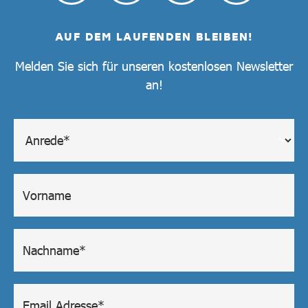
AUF DEM LAUFENDEN BLEIBEN!
Melden Sie sich für unseren kostenlosen Newsletter
an!