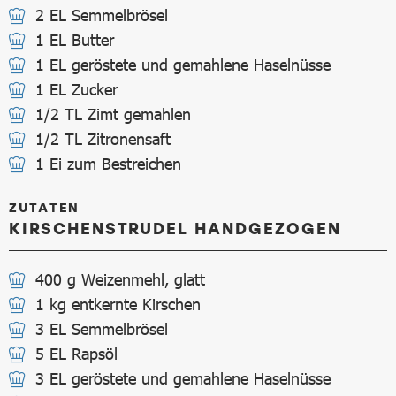
2 EL Semmelbrösel
1 EL Butter
1 EL geröstete und gemahlene Haselnüsse
1 EL Zucker
1/2 TL Zimt gemahlen
1/2 TL Zitronensaft
1 Ei zum Bestreichen
ZUTATEN
KIRSCHENSTRUDEL HANDGEZOGEN
400 g Weizenmehl, glatt
1 kg entkernte Kirschen
3 EL Semmelbrösel
5 EL Rapsöl
3 EL geröstete und gemahlene Haselnüsse