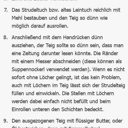
Das Strudeltuch bzw. altes Leintuch reichlich mit
Mehl bestauben und den Teig so dünn wie
möglich darauf ausrollen.
Anschließend mit dem Handrücken dünn
ausziehen, der Teig sollte so dünn sein, dass man
eine Zeitung darunter lesen könnte. Die Ränder
mit einem Messer abschneiden (diese können als
Suppennockerl verwendet werden). Wenn es nicht
sofort ohne Löcher gelingt, ist das kein Problem,
auch mit Löchern im Teig lässt sich der Strudelteig
füllen und einwickeln. Die Stellen mit Löchern
werden dabei einfach nicht befüllt und beim
Einrollen unteren den Schichten bedeckt.
Den ausgezogenen Teig mit flüssiger Butter, oder