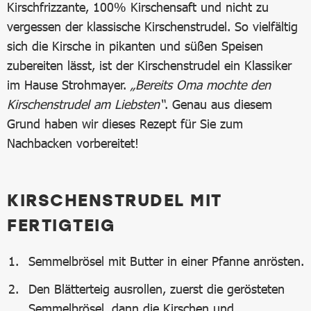
Kirschfrizzante, 100% Kirschensaft und nicht zu
vergessen der klassische Kirschenstrudel. So vielfältig
sich die Kirsche in pikanten und süßen Speisen
zubereiten lässt, ist der Kirschenstrudel ein Klassiker
im Hause Strohmayer.
„Bereits Oma mochte den
Kirschenstrudel am Liebsten“
. Genau aus diesem
Grund haben wir dieses Rezept für Sie zum
Nachbacken vorbereitet!
KIRSCHENSTRUDEL MIT
FERTIGTEIG
Semmelbrösel mit Butter in einer Pfanne anrösten.
Den Blätterteig ausrollen, zuerst die gerösteten
Semmelbrösel, dann die Kirschen und