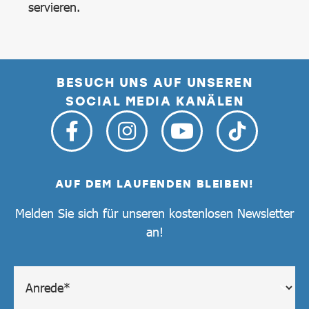
servieren.
BESUCH UNS AUF UNSEREN
SOCIAL MEDIA KANÄLEN
AUF DEM LAUFENDEN BLEIBEN!
Melden Sie sich für unseren kostenlosen Newsletter
an!