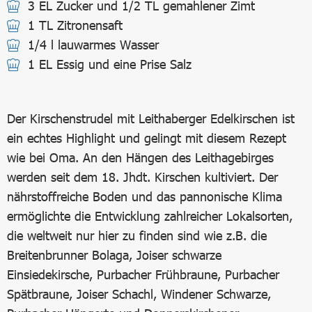
3 EL Zucker und 1/2 TL gemahlener Zimt
1 TL Zitronensaft
1/4 l lauwarmes Wasser
1 EL Essig und eine Prise Salz
Der Kirschenstrudel mit Leithaberger Edelkirschen ist
ein echtes Highlight und gelingt mit diesem Rezept
wie bei Oma. An den Hängen des Leithagebirges
werden seit dem 18. Jhdt. Kirschen kultiviert. Der
nährstoffreiche Boden und das pannonische Klima
ermöglichte die Entwicklung zahlreicher Lokalsorten,
die weltweit nur hier zu finden sind wie z.B. die
Breitenbrunner Bolaga, Joiser schwarze
Einsiedekirsche, Purbacher Frühbraune, Purbacher
Spätbraune, Joiser Schachl, Windener Schwarze,