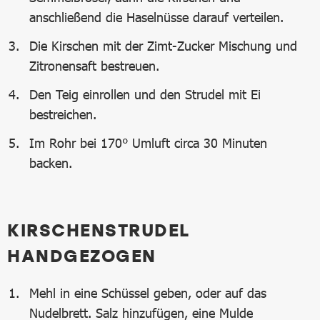
anschließend die Haselnüsse darauf verteilen.
Die Kirschen mit der Zimt-Zucker Mischung und
Zitronensaft bestreuen.
Den Teig einrollen und den Strudel mit Ei
bestreichen.
Im Rohr bei 170° Umluft circa 30 Minuten
backen.
KIRSCHENSTRUDEL
HANDGEZOGEN
Mehl in eine Schüssel geben, oder auf das
Nudelbrett. Salz hinzufügen, eine Mulde