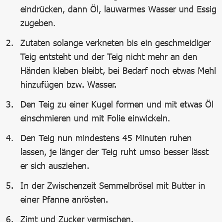
eindrücken, dann Öl, lauwarmes Wasser und Essig
zugeben.
Zutaten solange verkneten bis ein geschmeidiger
Teig entsteht und der Teig nicht mehr an den
Händen kleben bleibt, bei Bedarf noch etwas Mehl
hinzufügen bzw. Wasser.
Den Teig zu einer Kugel formen und mit etwas Öl
einschmieren und mit Folie einwickeln.
Den Teig nun mindestens 45 Minuten ruhen
lassen, je länger der Teig ruht umso besser lässt
er sich ausziehen.
In der Zwischenzeit Semmelbrösel mit Butter in
einer Pfanne anrösten.
Zimt und Zucker vermischen.