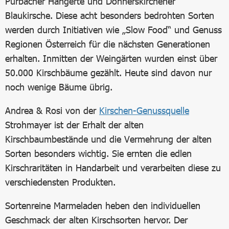
Purbacher Hängerte und Donnerskirchener
Blaukirsche. Diese acht besonders bedrohten Sorten
werden durch Initiativen wie „Slow Food“ und Genuss
Regionen Österreich für die nächsten Generationen
erhalten. Inmitten der Weingärten wurden einst über
50.000 Kirschbäume gezählt. Heute sind davon nur
noch wenige Bäume übrig.
Andrea & Rosi von der
Kirschen-Genussquelle
Strohmayer ist der Erhalt der alten
Kirschbaumbestände und die Vermehrung der alten
Sorten besonders wichtig. Sie ernten die edlen
Kirschraritäten in Handarbeit und verarbeiten diese zu
verschiedensten Produkten.
Sortenreine Marmeladen heben den individuellen
Geschmack der alten Kirschsorten hervor. Der