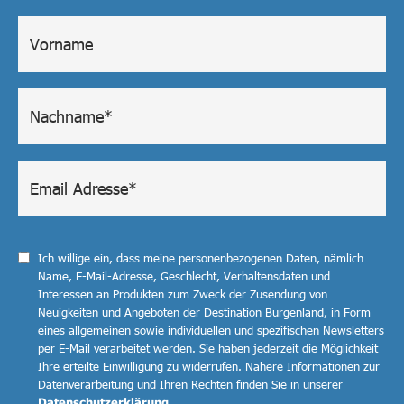
Ich willige ein, dass meine personenbezogenen Daten, nämlich
Name, E-Mail-Adresse, Geschlecht, Verhaltensdaten und
Interessen an Produkten zum Zweck der Zusendung von
Neuigkeiten und Angeboten der Destination Burgenland, in Form
eines allgemeinen sowie individuellen und spezifischen Newsletters
per E-Mail verarbeitet werden. Sie haben jederzeit die Möglichkeit
Ihre erteilte Einwilligung zu widerrufen. Nähere Informationen zur
Datenverarbeitung und Ihren Rechten finden Sie in unserer
Datenschutzerklärung
.