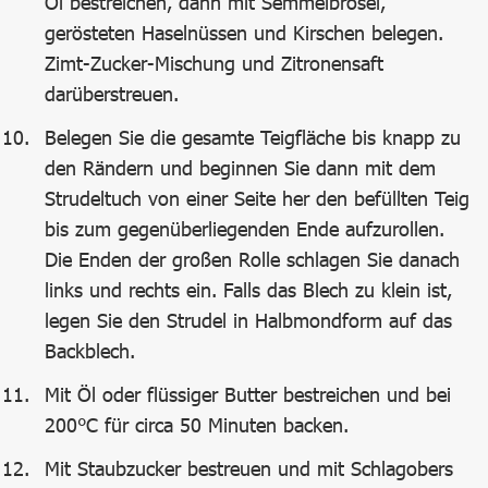
Öl bestreichen, dann mit Semmelbrösel,
gerösteten Haselnüssen und Kirschen belegen.
Zimt-Zucker-Mischung und Zitronensaft
darüberstreuen.
Belegen Sie die gesamte Teigfläche bis knapp zu
den Rändern und beginnen Sie dann mit dem
Strudeltuch von einer Seite her den befüllten Teig
bis zum gegenüberliegenden Ende aufzurollen.
Die Enden der großen Rolle schlagen Sie danach
links und rechts ein. Falls das Blech zu klein ist,
legen Sie den Strudel in Halbmondform auf das
Backblech.
Mit Öl oder flüssiger Butter bestreichen und bei
200°C für circa 50 Minuten backen.
Mit Staubzucker bestreuen und mit Schlagobers