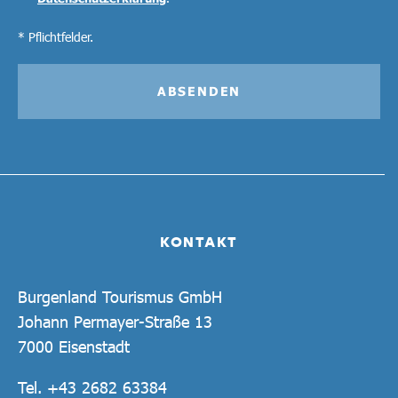
* Pflichtfelder.
ABSENDEN
KONTAKT
Burgenland Tourismus GmbH
Johann Permayer-Straße 13
7000 Eisenstadt
Tel.
+43 2682 63384