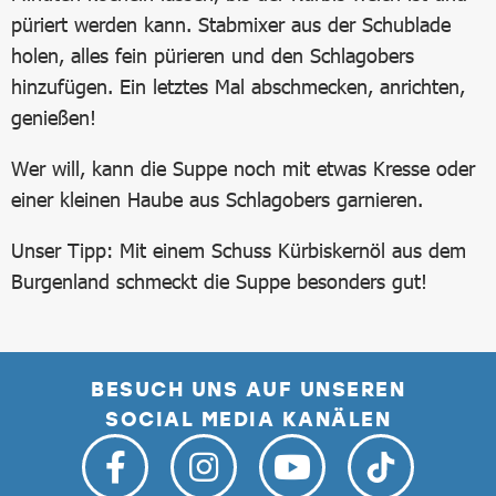
püriert werden kann. Stabmixer aus der Schublade
holen, alles fein pürieren und den Schlagobers
hinzufügen. Ein letztes Mal abschmecken, anrichten,
genießen!
Wer will, kann die Suppe noch mit etwas Kresse oder
einer kleinen Haube aus Schlagobers garnieren.
Unser Tipp: Mit einem Schuss Kürbiskernöl aus dem
Burgenland schmeckt die Suppe besonders gut!
BESUCH UNS AUF UNSEREN
SOCIAL MEDIA KANÄLEN