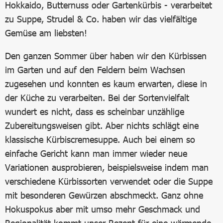
Hokkaido, Butternuss oder Gartenkürbis - verarbeitet
zu Suppe, Strudel & Co. haben wir das vielfältige
Gemüse am liebsten!
Den ganzen Sommer über haben wir den Kürbissen
im Garten und auf den Feldern beim Wachsen
zugesehen und konnten es kaum erwarten, diese in
der Küche zu verarbeiten. Bei der Sortenvielfalt
wundert es nicht, dass es scheinbar unzählige
Zubereitungsweisen gibt. Aber nichts schlägt eine
klassische Kürbiscremesuppe. Auch bei einem so
einfache Gericht kann man immer wieder neue
Variationen ausprobieren, beispielsweise indem man
verschiedene Kürbissorten verwendet oder die Suppe
mit besonderen Gewürzen abschmeckt. Ganz ohne
Hokuspokus aber mit umso mehr Geschmack und
Regionalität kommt unser Rezept für eine wärmende