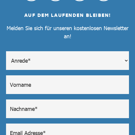
AUF DEM LAUFENDEN BLEIBEN!
Melden Sie sich für unseren kostenlosen Newsletter
an!