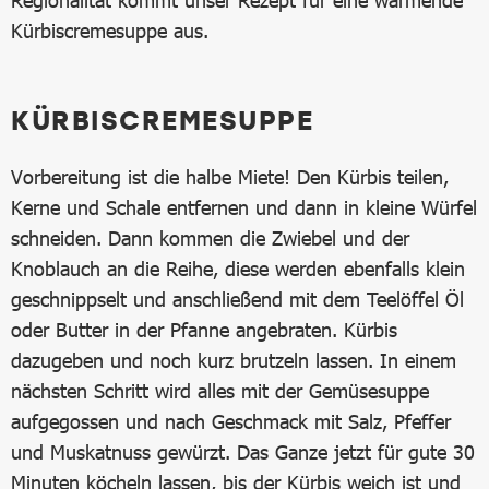
Kürbiscremesuppe aus.
KÜRBISCREMESUPPE
Vorbereitung ist die halbe Miete! Den Kürbis teilen,
Kerne und Schale entfernen und dann in kleine Würfel
schneiden. Dann kommen die Zwiebel und der
Knoblauch an die Reihe, diese werden ebenfalls klein
geschnippselt und anschließend mit dem Teelöffel Öl
oder Butter in der Pfanne angebraten. Kürbis
dazugeben und noch kurz brutzeln lassen. In einem
nächsten Schritt wird alles mit der Gemüsesuppe
aufgegossen und nach Geschmack mit Salz, Pfeffer
und Muskatnuss gewürzt. Das Ganze jetzt für gute 30
Minuten köcheln lassen, bis der Kürbis weich ist und