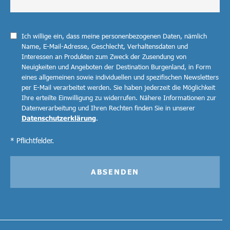
Ich willige ein, dass meine personenbezogenen Daten, nämlich
Name, E-Mail-Adresse, Geschlecht, Verhaltensdaten und
Interessen an Produkten zum Zweck der Zusendung von
Neuigkeiten und Angeboten der Destination Burgenland, in Form
eines allgemeinen sowie individuellen und spezifischen Newsletters
per E-Mail verarbeitet werden. Sie haben jederzeit die Möglichkeit
Ihre erteilte Einwilligung zu widerrufen. Nähere Informationen zur
Datenverarbeitung und Ihren Rechten finden Sie in unserer
Datenschutzerklärung
.
* Pflichtfelder.
ABSENDEN