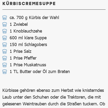
KÜRBISCREMESUPPE
ca. 700 g Kürbis der Wahl
1 Zwiebel
1 Knoblauchzehe
600 ml klare Suppe
150 ml Schlagobers
1 Prise Salz
1 Prise Pfeffer
1 Prise Muskatnuss
1 TL Butter oder Öl zum Braten
Kürbisse gehören ebenso zum Herbst wie knisterndes
Laub unter den Schuhen oder die Traktoren, die mit
gelesenen Weintrauben durch die Straßen tuckern. Ob