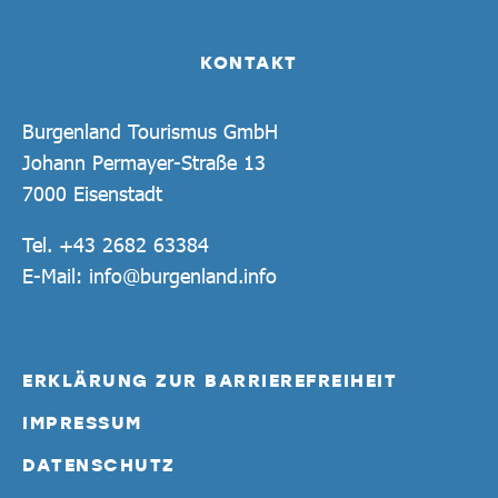
KONTAKT
Burgenland Tourismus GmbH
Johann Permayer-Straße 13
7000 Eisenstadt
Tel.
+43 2682 63384
E-Mail:
info@burgenland.info
ERKLÄRUNG ZUR BARRIEREFREIHEIT
IMPRESSUM
DATENSCHUTZ