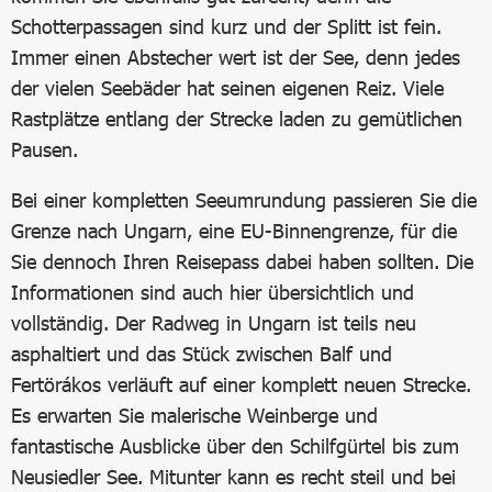
Schotterpassagen sind kurz und der Splitt ist fein.
Immer einen Abstecher wert ist der See, denn jedes
der vielen Seebäder hat seinen eigenen Reiz. Viele
Rastplätze entlang der Strecke laden zu gemütlichen
Pausen.
Bei einer kompletten Seeumrundung passieren Sie die
Grenze nach Ungarn, eine EU-Binnengrenze, für die
Sie dennoch Ihren Reisepass dabei haben sollten. Die
Informationen sind auch hier übersichtlich und
vollständig. Der Radweg in Ungarn ist teils neu
asphaltiert und das Stück zwischen Balf und
Fertörákos verläuft auf einer komplett neuen Strecke.
Es erwarten Sie malerische Weinberge und
fantastische Ausblicke über den Schilfgürtel bis zum
Neusiedler See. Mitunter kann es recht steil und bei