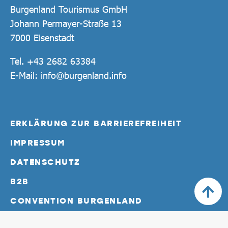
Burgenland Tourismus GmbH
Johann Permayer-Straße 13
7000 Eisenstadt
Tel.
+43 2682 63384
E-Mail:
info@burgenland.info
ERKLÄRUNG ZUR BARRIEREFREIHEIT
IMPRESSUM
DATENSCHUTZ
B2B
CONVENTION BURGENLAND