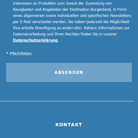
Interessen an Produkten zum Zweck der Zusendung von
Neuigkeiten und Angeboten der Destination Burgenland, in Form
eines allgemeinen sowie individuellen und spezifischen Newsletters
per E-Mail verarbeitet werden. Sie haben jederzeit die Möglichkeit
Ihre erteilte Einwilligung zu widerrufen. Nähere Informationen zur
Datenverarbeitung und Ihren Rechten finden Sie in unserer
Datenschutzerklärung
.
* Pflichtfelder.
ABSENDEN
KONTAKT