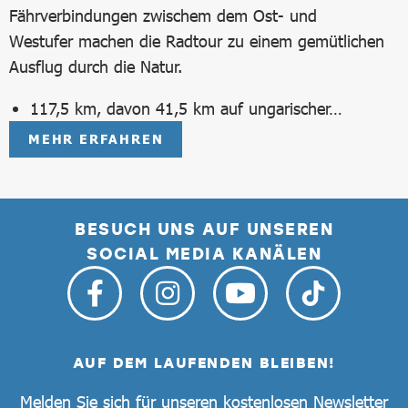
Fährverbindungen zwischem dem Ost- und
Westufer machen die Radtour zu einem gemütlichen
Ausflug durch die Natur.
117,5 km, davon 41,5 km auf ungarischer…
MEHR ERFAHREN
BESUCH UNS AUF UNSEREN
SOCIAL MEDIA KANÄLEN
AUF DEM LAUFENDEN BLEIBEN!
Melden Sie sich für unseren kostenlosen Newsletter