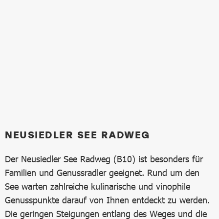
NEUSIEDLER SEE RADWEG
Der Neusiedler See Radweg (B10) ist besonders für
Familien und Genussradler geeignet. Rund um den
See warten zahlreiche kulinarische und vinophile
Genusspunkte darauf von Ihnen entdeckt zu werden.
Die geringen Steigungen entlang des Weges und die