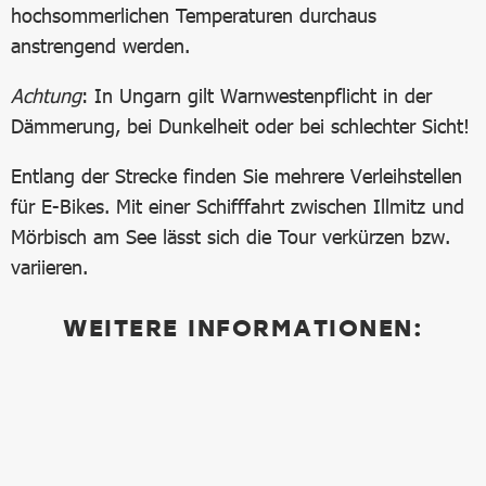
hochsommerlichen Temperaturen durchaus
anstrengend werden.
Achtung
: In Ungarn gilt Warnwestenpflicht in der
Dämmerung, bei Dunkelheit oder bei schlechter Sicht!
Entlang der Strecke finden Sie mehrere Verleihstellen
für E-Bikes. Mit einer Schifffahrt zwischen Illmitz und
Mörbisch am See lässt sich die Tour verkürzen bzw.
variieren.
WEITERE INFORMATIONEN: