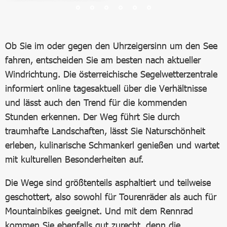
Ob Sie im oder gegen den Uhrzeigersinn um den See
fahren, entscheiden Sie am besten nach aktueller
Windrichtung. Die österreichische Segelwetterzentrale
informiert online tagesaktuell über die Verhältnisse
und lässt auch den Trend für die kommenden
Stunden erkennen. Der Weg führt Sie durch
traumhafte Landschaften, lässt Sie Naturschönheit
erleben, kulinarische Schmankerl genießen und wartet
mit kulturellen Besonderheiten auf.
Die Wege sind größtenteils asphaltiert und teilweise
geschottert, also sowohl für Tourenräder als auch für
Mountainbikes geeignet. Und mit dem Rennrad
kommen Sie ebenfalls gut zurecht, denn die