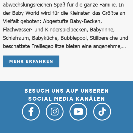
abwechslungsreichen Spaß für die ganze Familie. In
der Baby World wird für die Kleinsten das Größte an
Vielfalt geboten: Abgestufte Baby-Becken,
Flachwasser- und Kinderspielbecken, Babyrinne,
Schlafraum, Babyküche, Bubblepool, Stillbereiche und
beschattete Freiliegeplätze bieten eine angenehme,…
MEHR ERFAHREN
BESUCH UNS AUF UNSEREN
SOCIAL MEDIA KANÄLEN