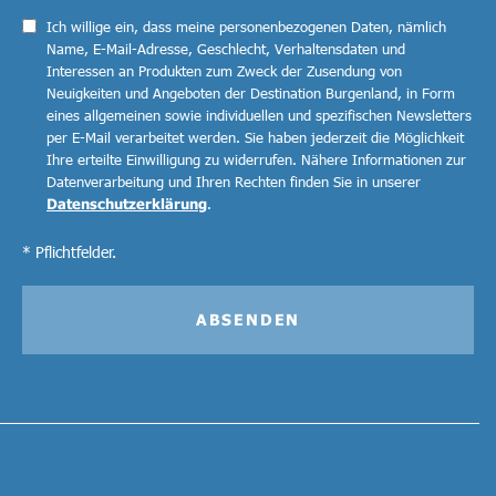
Ich willige ein, dass meine personenbezogenen Daten, nämlich
Name, E-Mail-Adresse, Geschlecht, Verhaltensdaten und
Interessen an Produkten zum Zweck der Zusendung von
Neuigkeiten und Angeboten der Destination Burgenland, in Form
eines allgemeinen sowie individuellen und spezifischen Newsletters
per E-Mail verarbeitet werden. Sie haben jederzeit die Möglichkeit
Ihre erteilte Einwilligung zu widerrufen. Nähere Informationen zur
Datenverarbeitung und Ihren Rechten finden Sie in unserer
Datenschutzerklärung
.
* Pflichtfelder.
ABSENDEN