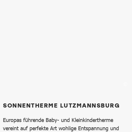
SONNENTHERME LUTZMANNSBURG
Europas führende Baby- und Kleinkindertherme
vereint auf perfekte Art wohlige Entspannung und