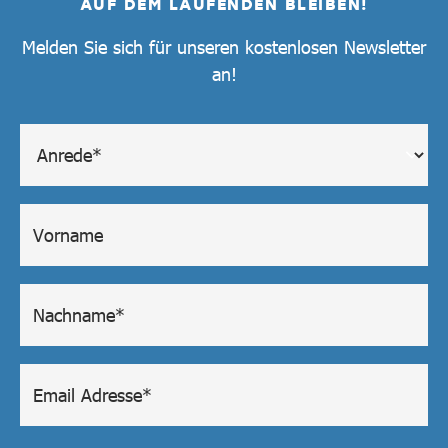
AUF DEM LAUFENDEN BLEIBEN!
Melden Sie sich für unseren kostenlosen Newsletter
an!