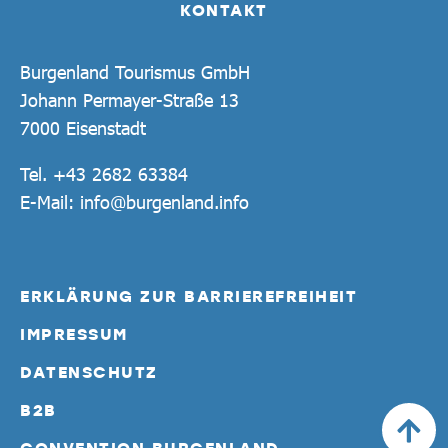
KONTAKT
Burgenland Tourismus GmbH
Johann Permayer-Straße 13
7000 Eisenstadt
Tel.
+43 2682 63384
E-Mail:
info@burgenland.info
ERKLÄRUNG ZUR BARRIEREFREIHEIT
IMPRESSUM
DATENSCHUTZ
B2B
CONVENTION BURGENLAND