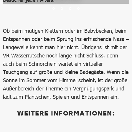
Ob beim mutigen Klettern oder im Babybecken, beim
Entspannen oder beim Sprung ins erfrischende Nass –
Langeweile kennt man hier nicht. Übrigens ist mit der
VR Wasserrutsche noch lange nicht Schluss, denn
auch beim Schnorcheln wartet ein virtueller
Tauchgang auf große und kleine Badegäste. Wenn die
Sonne im Sommer vom Himmel scheint, ist der große
Außenbereich der Therme ein Vergnügungspark und
lädt zum Plantschen, Spielen und Entspannen ein.
WEITERE INFORMATIONEN: