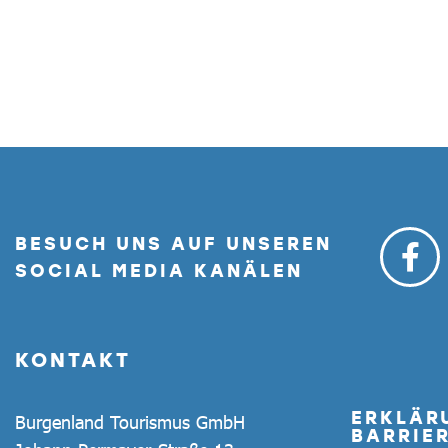
BESUCH UNS AUF UNSEREN
SOCIAL MEDIA KANÄLEN
KONTAKT
ERKLÄR
Burgenland Tourismus GmbH
BARRIER