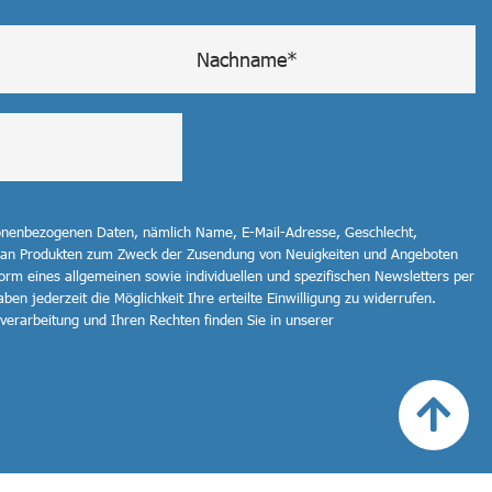
sonenbezogenen Daten, nämlich Name, E-Mail-Adresse, Geschlecht,
 an Produkten zum Zweck der Zusendung von Neuigkeiten und Angeboten
orm eines allgemeinen sowie individuellen und spezifischen Newsletters per
ben jederzeit die Möglichkeit Ihre erteilte Einwilligung zu widerrufen.
erarbeitung und Ihren Rechten finden Sie in unserer