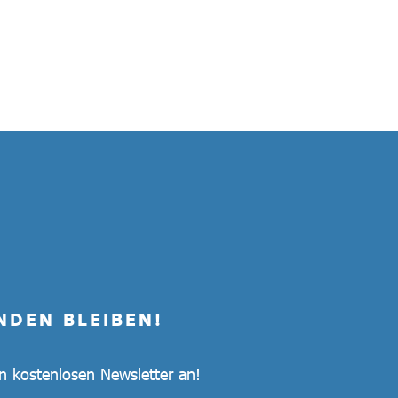
NDEN BLEIBEN!
en kostenlosen Newsletter an!