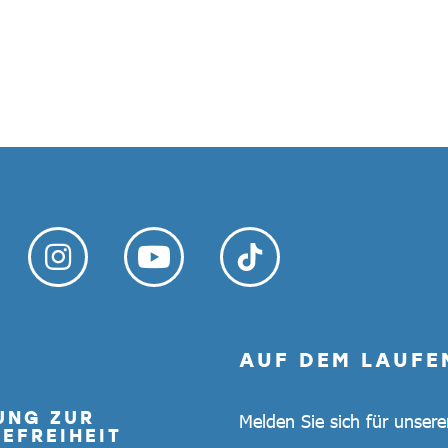
AUF DEM LAUFE
UNG ZUR
Melden Sie sich für unser
EFREIHEIT