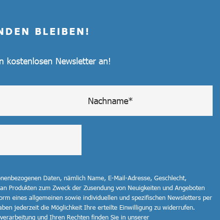
NDEN BLEIBEN!
en kostenlosen Newsletter an!
sonenbezogenen Daten, nämlich Name, E-Mail-Adresse, Geschlecht,
 an Produkten zum Zweck der Zusendung von Neuigkeiten und Angeboten
orm eines allgemeinen sowie individuellen und spezifischen Newsletters per
ben jederzeit die Möglichkeit Ihre erteilte Einwilligung zu widerrufen.
erarbeitung und Ihren Rechten finden Sie in unserer