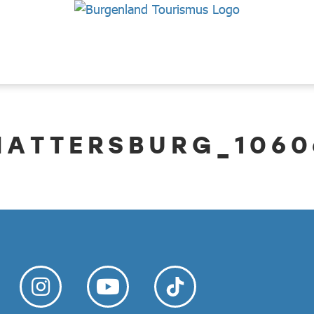
MATTERSBURG_1060