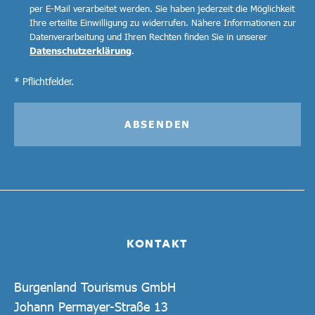
per E-Mail verarbeitet werden. Sie haben jederzeit die Möglichkeit
Ihre erteilte Einwilligung zu widerrufen. Nähere Informationen zur
Datenverarbeitung und Ihren Rechten finden Sie in unserer
Datenschutzerklärung
.
* Pflichtfelder.
ABSENDEN
KONTAKT
Burgenland Tourismus GmbH
Johann Permayer-Straße 13