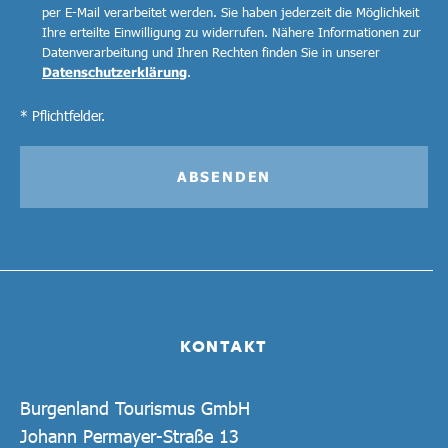
per E-Mail verarbeitet werden. Sie haben jederzeit die Möglichkeit
Ihre erteilte Einwilligung zu widerrufen. Nähere Informationen zur
Datenverarbeitung und Ihren Rechten finden Sie in unserer
Datenschutzerklärung
.
* Pflichtfelder.
ABSENDEN
KONTAKT
Burgenland Tourismus GmbH
Johann Permayer-Straße 13