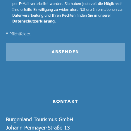
per E-Mail verarbeitet werden. Sie haben jederzeit die Möglichkeit
Ihre erteilte Einwilligung zu widerrufen. Nähere Informationen zur
Datenverarbeitung und Ihren Rechten finden Sie in unserer
Datenschutzerklärung
.
* Pflichtfelder.
ABSENDEN
KONTAKT
Burgenland Tourismus GmbH
Johann Permayer-Straße 13