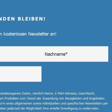
NDEN BLEIBEN!
en kostenlosen Newsletter an!
sonenbezogenen Daten, nämlich Name, E-Mail-Adresse, Geschlecht,
 an Produkten zum Zweck der Zusendung von Neuigkeiten und Angeboten
orm eines allgemeinen sowie individuellen und spezifischen Newsletters per
ben jederzeit die Möglichkeit Ihre erteilte Einwilligung zu widerrufen.