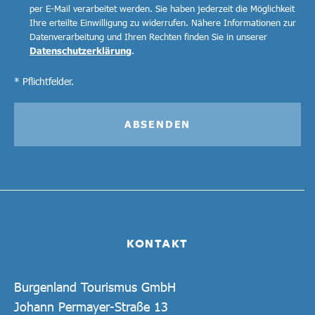
per E-Mail verarbeitet werden. Sie haben jederzeit die Möglichkeit
Ihre erteilte Einwilligung zu widerrufen. Nähere Informationen zur
Datenverarbeitung und Ihren Rechten finden Sie in unserer
Datenschutzerklärung
.
* Pflichtfelder.
ABSENDEN
KONTAKT
Burgenland Tourismus GmbH
Johann Permayer-Straße 13