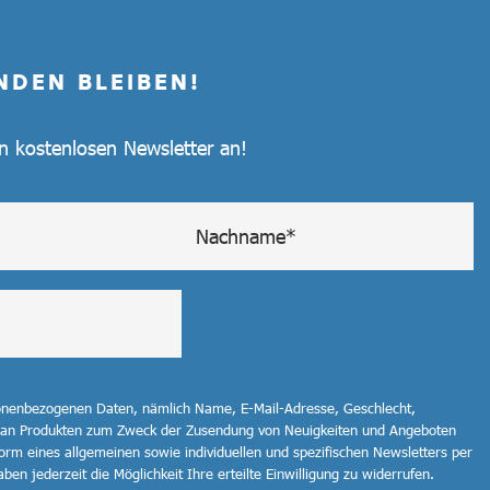
NDEN BLEIBEN!
en kostenlosen Newsletter an!
sonenbezogenen Daten, nämlich Name, E-Mail-Adresse, Geschlecht,
 an Produkten zum Zweck der Zusendung von Neuigkeiten und Angeboten
orm eines allgemeinen sowie individuellen und spezifischen Newsletters per
ben jederzeit die Möglichkeit Ihre erteilte Einwilligung zu widerrufen.