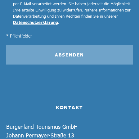
per E-Mail verarbeitet werden. Sie haben jederzeit die Möglichkeit
Ihre erteilte Einwilligung zu widerrufen. Nähere Informationen zur
Datenverarbeitung und Ihren Rechten finden Sie in unserer
Datenschutzerklärung
.
* Pflichtfelder.
ABSENDEN
KONTAKT
Burgenland Tourismus GmbH
Johann Permayer-Straße 13