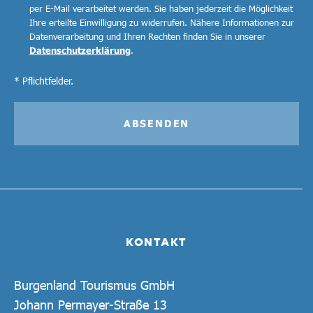
per E-Mail verarbeitet werden. Sie haben jederzeit die Möglichkeit
Ihre erteilte Einwilligung zu widerrufen. Nähere Informationen zur
Datenverarbeitung und Ihren Rechten finden Sie in unserer
Datenschutzerklärung
.
* Pflichtfelder.
ABSENDEN
KONTAKT
Burgenland Tourismus GmbH
Johann Permayer-Straße 13