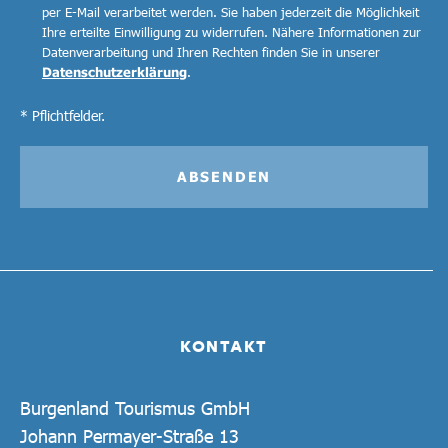
per E-Mail verarbeitet werden. Sie haben jederzeit die Möglichkeit
Ihre erteilte Einwilligung zu widerrufen. Nähere Informationen zur
Datenverarbeitung und Ihren Rechten finden Sie in unserer
Datenschutzerklärung
.
* Pflichtfelder.
ABSENDEN
KONTAKT
Burgenland Tourismus GmbH
Johann Permayer-Straße 13