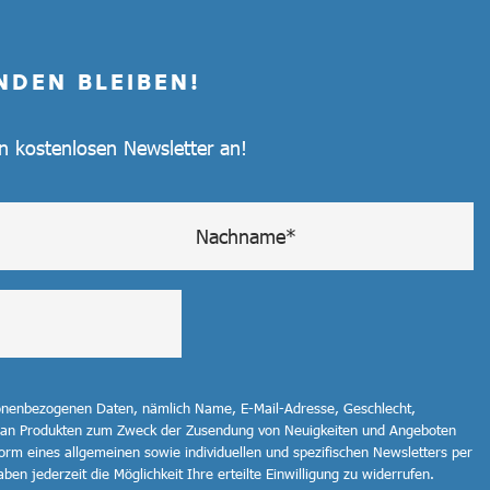
NDEN BLEIBEN!
en kostenlosen Newsletter an!
sonenbezogenen Daten, nämlich Name, E-Mail-Adresse, Geschlecht,
 an Produkten zum Zweck der Zusendung von Neuigkeiten und Angeboten
orm eines allgemeinen sowie individuellen und spezifischen Newsletters per
ben jederzeit die Möglichkeit Ihre erteilte Einwilligung zu widerrufen.