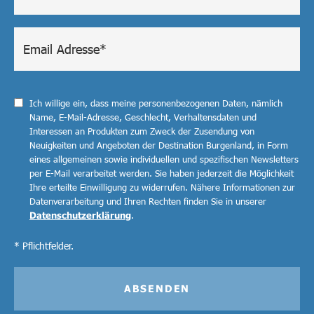
Ich willige ein, dass meine personenbezogenen Daten, nämlich
Name, E-Mail-Adresse, Geschlecht, Verhaltensdaten und
Interessen an Produkten zum Zweck der Zusendung von
Neuigkeiten und Angeboten der Destination Burgenland, in Form
eines allgemeinen sowie individuellen und spezifischen Newsletters
per E-Mail verarbeitet werden. Sie haben jederzeit die Möglichkeit
Ihre erteilte Einwilligung zu widerrufen. Nähere Informationen zur
Datenverarbeitung und Ihren Rechten finden Sie in unserer
Datenschutzerklärung
.
* Pflichtfelder.
ABSENDEN