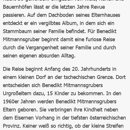
Bauernhöfen lässt er die letzten Jahre Revue
passieren. Auf dem Dachboden seines Elternhauses
entdeckt er ein vergilbtes Album, in dem sich ein
Stammbaum seiner Familie befindet. Für Benedikt
Mitmannsgruber beginnt damit eine furiose Reise
durch die Vergangenheit seiner Familie und durch
seinen eigenen absurden Alltag.
Die Reise beginnt Anfang des 20. Jahrhunderts in
einem kleinen Dorf an der tschechischen Grenze. Dort
entscheiden sich Benedikt Mitmannsgrubers
Urgroßeltern dazu, 15 Kinder zu bekommen. In den
1960er Jahren werden Benedikt Mitmannsgrubers
Eltern geboren. Sie verbringen ihre Kindheit neben
dem Eisernen Vorhang in der tiefsten österreichischen
Provinz. Keiner weiß so richtig, ob der kleine Streifen