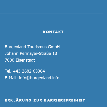
KONTAKT
Burgenland Tourismus GmbH
Johann Permayer-Straße 13
7000 Eisenstadt
Tel.
+43 2682 63384
E-Mail:
info@burgenland.info
ERKLÄRUNG ZUR BARRIEREFREIHEIT