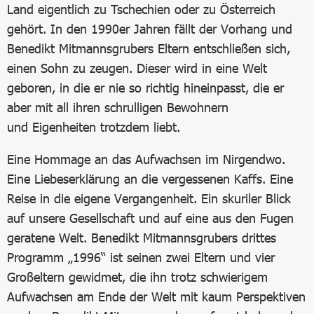
Land eigentlich zu Tschechien oder zu Österreich
gehört. In den 1990er Jahren fällt der Vorhang und
Benedikt Mitmannsgrubers Eltern entschließen sich,
einen Sohn zu zeugen. Dieser wird in eine Welt
geboren, in die er nie so richtig hineinpasst, die er
aber mit all ihren schrulligen Bewohnern
und Eigenheiten trotzdem liebt.
Eine Hommage an das Aufwachsen im Nirgendwo.
Eine Liebeserklärung an die vergessenen Kaffs. Eine
Reise in die eigene Vergangenheit. Ein skuriler Blick
auf unsere Gesellschaft und auf eine aus den Fugen
geratene Welt. Benedikt Mitmannsgrubers drittes
Programm „1996“ ist seinen zwei Eltern und vier
Großeltern gewidmet, die ihn trotz schwierigem
Aufwachsen am Ende der Welt mit kaum Perspektiven