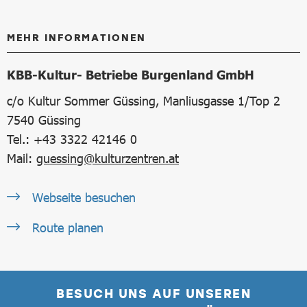
MEHR INFORMATIONEN
KBB-Kultur- Betriebe Burgenland GmbH
c/o Kultur Sommer Güssing, Manliusgasse 1/Top 2
7540
Güssing
Tel.: +43 3322 42146 0
Mail:
guessing@kulturzentren.at
Webseite besuchen
Route planen
BESUCH UNS AUF UNSEREN