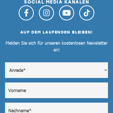
SOCIAL MEDIA KANÄLEN
AUF DEM LAUFENDEN BLEIBEN!
Melden Sie sich für unseren kostenlosen Newsletter
an!