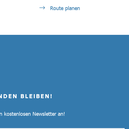
Route planen
NDEN BLEIBEN!
en kostenlosen Newsletter an!