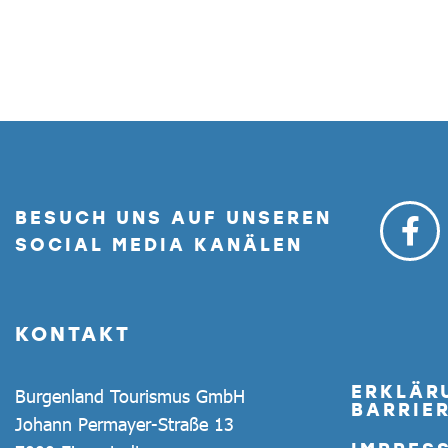
BESUCH UNS AUF UNSEREN
SOCIAL MEDIA KANÄLEN
KONTAKT
ERKLÄR
Burgenland Tourismus GmbH
BARRIER
Johann Permayer-Straße 13