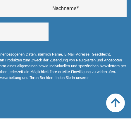
sonenbezogenen Daten, nämlich Name, E-Mail-Adresse, Geschlecht,
 an Produkten zum Zweck der Zusendung von Neuigkeiten und Angeboten
orm eines allgemeinen sowie individuellen und spezifischen Newsletters per
ben jederzeit die Möglichkeit Ihre erteilte Einwilligung zu widerrufen.
erarbeitung und Ihren Rechten finden Sie in unserer