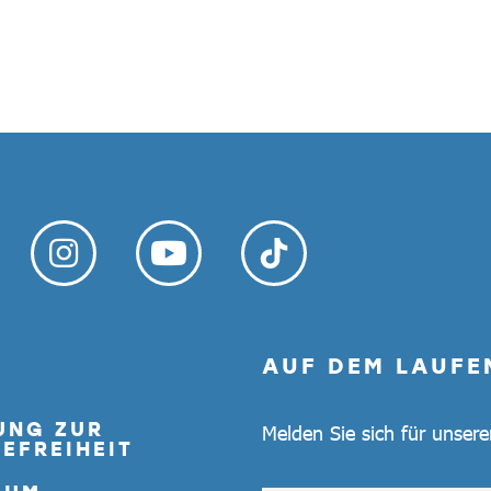
AUF DEM LAUFE
UNG ZUR
Melden Sie sich für unser
EFREIHEIT