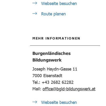
Webseite besuchen
Route planen
MEHR INFORMATIONEN
Burgenländisches
Bildungswerk
Joseph Haydn-Gasse 11
7000
Eisenstadt
Tel.: +43 2682 62282
Mail:
office@bgld-bildungswerk.at
Webseite besuchen