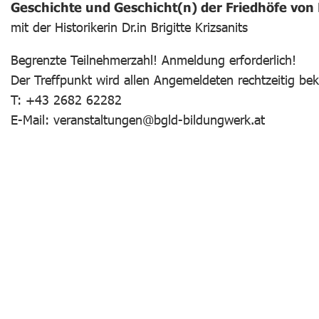
Geschichte und Geschicht(n) der Friedhöfe von 
mit der Historikerin Dr.in Brigitte Krizsanits
Begrenzte Teilnehmerzahl! Anmeldung erforderlich!
Der Treffpunkt wird allen Angemeldeten rechtzeitig be
T: +43 2682 62282
E-Mail: veranstaltungen@bgld-bildungwerk.at