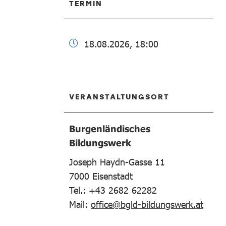
TERMIN
18.08.2026, 18:00
VERANSTALTUNGSORT
Burgenländisches
Bildungswerk
Joseph Haydn-Gasse 11
7000
Eisenstadt
Tel.: +43 2682 62282
Mail:
office@bgld-bildungswerk.at