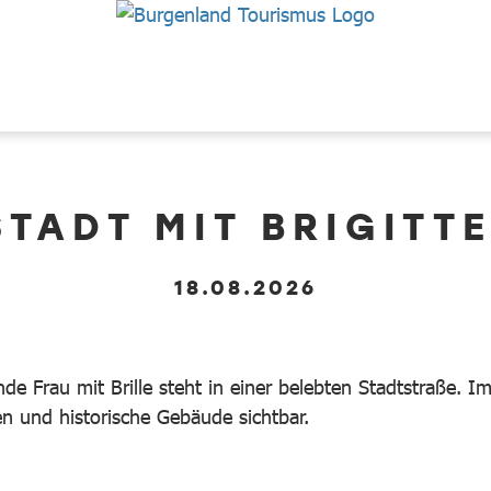
STADT MIT BRIGITTE
18.08.2026