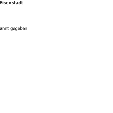
Eisenstadt
kannt gegeben!