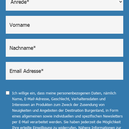
Ich willige ein, dass meine personenbezogenen Daten, nämlich
Name, E-Mail-Adresse, Geschlecht, Verhaltensdaten und
Interessen an Produkten zum Zweck der Zusendung von
Neuigkeiten und Angeboten der Destination Burgenland, in Form
eines allgemeinen sowie individuellen und spezifischen Newsletters
per E-Mail verarbeitet werden. Sie haben jederzeit die Möglichkeit
Ihre erteilte Einwilligung zu widerrufen. Nähere Informationen zur