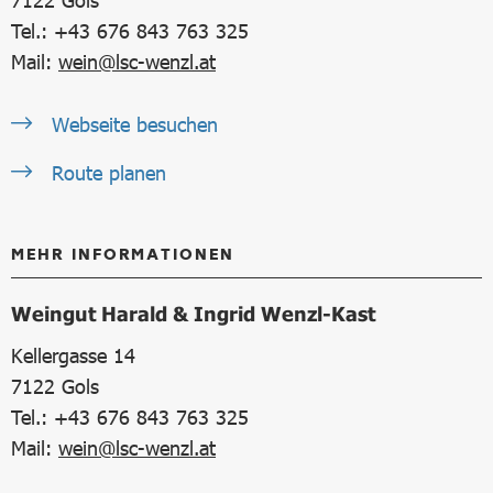
Tel.: +43 676 843 763 325
Mail:
wein@lsc-wenzl.at
Webseite besuchen
Route planen
MEHR INFORMATIONEN
Weingut Harald & Ingrid Wenzl-Kast
Kellergasse 14
7122
Gols
Tel.: +43 676 843 763 325
Mail:
wein@lsc-wenzl.at