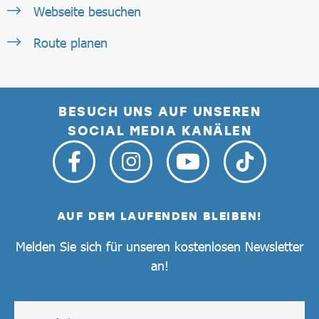
Webseite besuchen
Route planen
BESUCH UNS AUF UNSEREN
SOCIAL MEDIA KANÄLEN
AUF DEM LAUFENDEN BLEIBEN!
Melden Sie sich für unseren kostenlosen Newsletter
an!