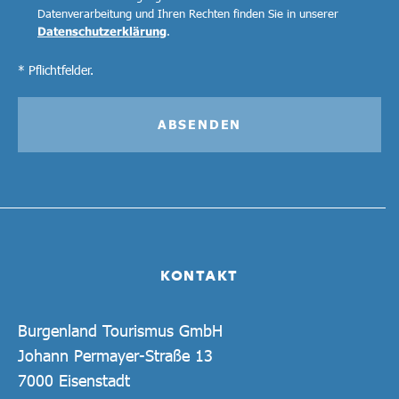
Datenverarbeitung und Ihren Rechten finden Sie in unserer
Datenschutzerklärung
.
* Pflichtfelder.
ABSENDEN
KONTAKT
Burgenland Tourismus GmbH
Johann Permayer-Straße 13
7000 Eisenstadt