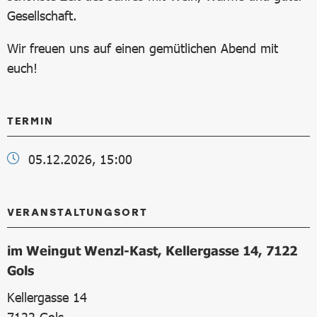
Gesellschaft.
Wir freuen uns auf einen gemütlichen Abend mit
euch!
TERMIN
05.12.2026, 15:00
VERANSTALTUNGSORT
im Weingut Wenzl-Kast, Kellergasse 14, 7122
Gols
Kellergasse 14
7122
Gols