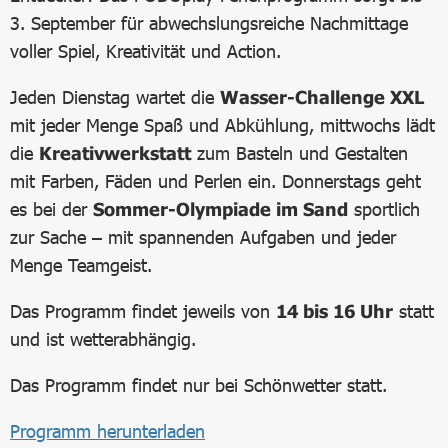
3. September für abwechslungsreiche Nachmittage
voller Spiel, Kreativität und Action.
Jeden Dienstag wartet die
Wasser-Challenge XXL
mit jeder Menge Spaß und Abkühlung, mittwochs lädt
die
Kreativwerkstatt
zum Basteln und Gestalten
mit Farben, Fäden und Perlen ein. Donnerstags geht
es bei der
Sommer-Olympiade im Sand
sportlich
zur Sache – mit spannenden Aufgaben und jeder
Menge Teamgeist.
Das Programm findet jeweils von
14 bis 16 Uhr
statt
und ist wetterabhängig.
Das Programm findet nur bei Schönwetter statt.
Programm herunterladen