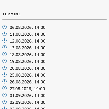
TERMINE
06.08.2026, 14:00
11.08.2026, 14:00
12.08.2026, 14:00
13.08.2026, 14:00
18.08.2026, 14:00
19.08.2026, 14:00
20.08.2026, 14:00
25.08.2026, 14:00
26.08.2026, 14:00
27.08.2026, 14:00
01.09.2026, 14:00
02.09.2026, 14:00