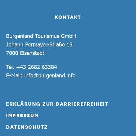
KONTAKT
Burgenland Tourismus GmbH
Johann Permayer-Straße 13
7000 Eisenstadt
Tel.
+43 2682 63384
E-Mail:
info@burgenland.info
ERKLÄRUNG ZUR BARRIEREFREIHEIT
IMPRESSUM
DATENSCHUTZ