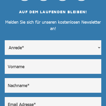
AUF DEM LAUFENDEN BLEIBEN!
Melden Sie sich für unseren kostenlosen Newsletter
an!