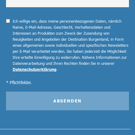
Ich willige ein, dass meine personenbezogenen Daten, nämlich
Name, E-Mail-Adresse, Geschlecht, Verhaltensdaten und
Interessen an Produkten zum Zweck der Zusendung von
Neuigkeiten und Angeboten der Destination Burgenland, in Form
eines allgemeinen sowie individuellen und spezifischen Newsletters
per E-Mail verarbeitet werden. Sie haben jederzeit die Möglichkeit
Ihre erteilte Einwilligung zu widerrufen. Nähere Informationen zur
Datenverarbeitung und Ihren Rechten finden Sie in unserer
Datenschutzerklärung
.
* Pflichtfelder.
ABSENDEN