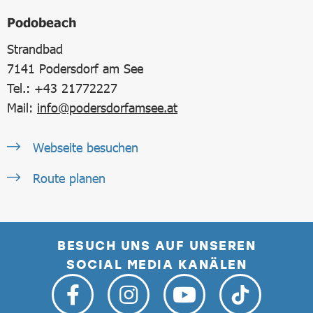
Podobeach
Strandbad
7141
Podersdorf am See
Tel.: +43 21772227
Mail:
info@podersdorfamsee.at
Webseite besuchen
Route planen
BESUCH UNS AUF UNSEREN
SOCIAL MEDIA KANÄLEN