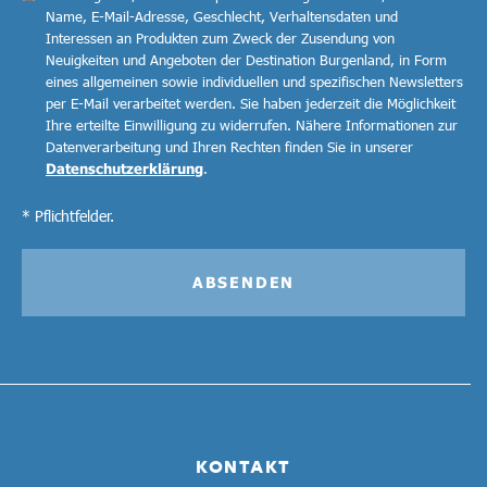
Name, E-Mail-Adresse, Geschlecht, Verhaltensdaten und
Interessen an Produkten zum Zweck der Zusendung von
Neuigkeiten und Angeboten der Destination Burgenland, in Form
eines allgemeinen sowie individuellen und spezifischen Newsletters
per E-Mail verarbeitet werden. Sie haben jederzeit die Möglichkeit
Ihre erteilte Einwilligung zu widerrufen. Nähere Informationen zur
Datenverarbeitung und Ihren Rechten finden Sie in unserer
Datenschutzerklärung
.
* Pflichtfelder.
ABSENDEN
KONTAKT