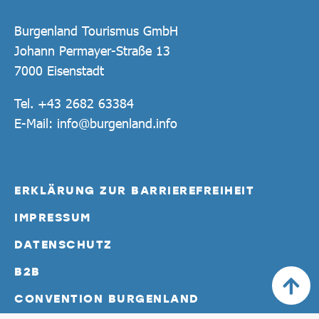
Burgenland Tourismus GmbH
Johann Permayer-Straße 13
7000 Eisenstadt
Tel.
+43 2682 63384
E-Mail:
info@burgenland.info
ERKLÄRUNG ZUR BARRIEREFREIHEIT
IMPRESSUM
DATENSCHUTZ
B2B
CONVENTION BURGENLAND