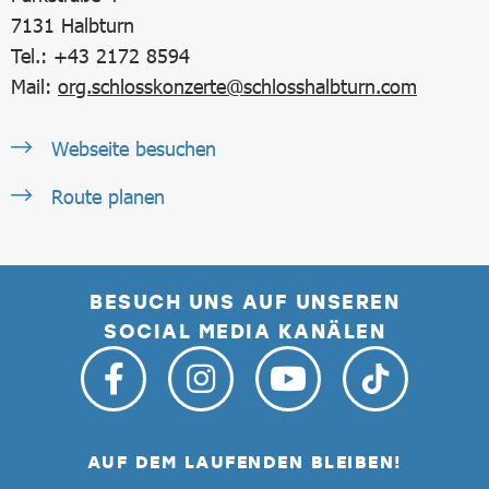
7131
Halbturn
Tel.: +43 2172 8594
Mail:
org.schlosskonzerte@schlosshalbturn.com
Webseite besuchen
Route planen
BESUCH UNS AUF UNSEREN
SOCIAL MEDIA KANÄLEN
AUF DEM LAUFENDEN BLEIBEN!