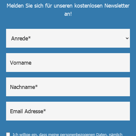
Melden Sie sich für unseren kostenlosen Newsletter
an!
Ich willige ein, dass meine personenbezogenen Daten, nämlich