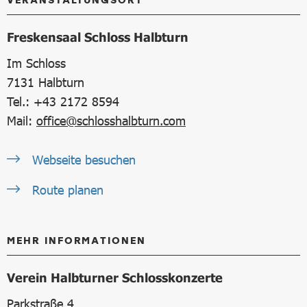
Freskensaal Schloss Halbturn
Im Schloss
7131
Halbturn
Tel.: +43 2172 8594
Mail:
office@schlosshalbturn.com
Webseite besuchen
Route planen
MEHR INFORMATIONEN
Verein Halbturner Schlosskonzerte
Parkstraße 4