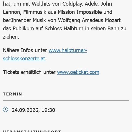
hat, um mit Welthits von Coldplay, Adele, John
Lennon, Filmmusik aus Mission Impossible und
berührender Musik von Wolfgang Amadeus Mozart
das Publikum auf Schloss Halbturn in seinen Bann zu
ziehen.
Nähere Infos unter
www.halbturner-
schlosskonzerte.at
Tickets erhältlich unter
www.oeticket.com
TERMIN
24.09.2026, 19:30
VERANSTALTUNGSORT