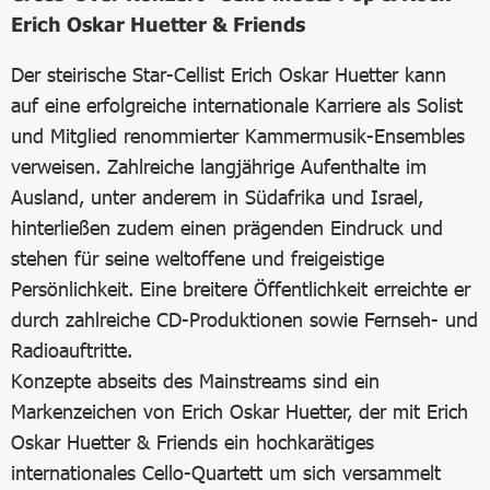
Erich Oskar Huetter & Friends
Der steirische Star-Cellist Erich Oskar Huetter kann
auf eine erfolgreiche internationale Karriere als Solist
und Mitglied renommierter Kammermusik-Ensembles
verweisen. Zahlreiche langjährige Aufenthalte im
Ausland, unter anderem in Südafrika und Israel,
hinterließen zudem einen prägenden Eindruck und
stehen für seine weltoffene und freigeistige
Persönlichkeit. Eine breitere Öffentlichkeit erreichte er
durch zahlreiche CD-Produktionen sowie Fernseh- und
Radioauftritte.
Konzepte abseits des Mainstreams sind ein
Markenzeichen von Erich Oskar Huetter, der mit Erich
Oskar Huetter & Friends ein hochkarätiges
internationales Cello-Quartett um sich versammelt