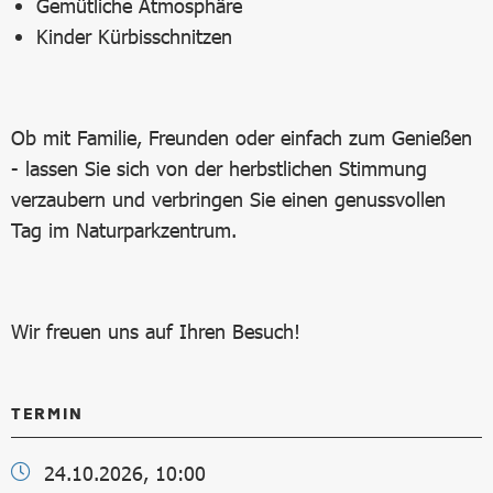
Gemütliche Atmosphäre
Kinder Kürbisschnitzen
Ob mit Familie, Freunden oder einfach zum Genießen
- lassen Sie sich von der herbstlichen Stimmung
verzaubern und verbringen Sie einen genussvollen
Tag im Naturparkzentrum.
Wir freuen uns auf Ihren Besuch!
TERMIN
24.10.2026, 10:00