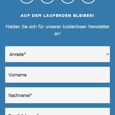
AUF DEM LAUFENDEN BLEIBEN!
Melden Sie sich für unseren kostenlosen Newsletter
an!