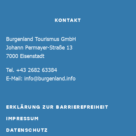
KONTAKT
Burgenland Tourismus GmbH
Johann Permayer-Straße 13
7000 Eisenstadt
Tel.
+43 2682 63384
E-Mail:
info@burgenland.info
ERKLÄRUNG ZUR BARRIEREFREIHEIT
IMPRESSUM
DATENSCHUTZ