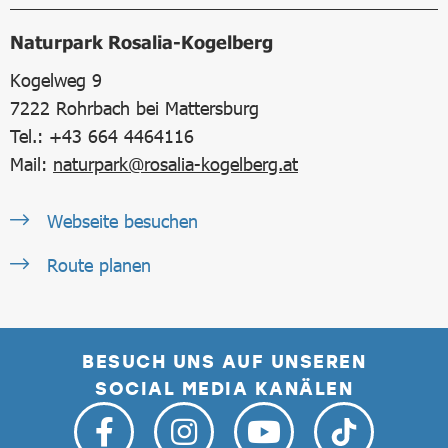
Naturpark Rosalia-Kogelberg
Kogelweg 9
7222
Rohrbach bei Mattersburg
Tel.: +43 664 4464116
Mail:
naturpark@rosalia-kogelberg.at
Webseite besuchen
Route planen
BESUCH UNS AUF UNSEREN
SOCIAL MEDIA KANÄLEN