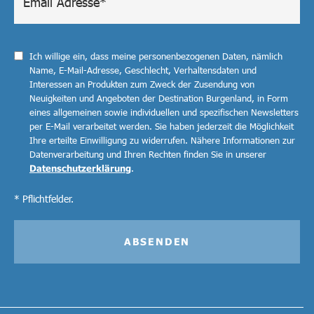
Ich willige ein, dass meine personenbezogenen Daten, nämlich
Name, E-Mail-Adresse, Geschlecht, Verhaltensdaten und
Interessen an Produkten zum Zweck der Zusendung von
Neuigkeiten und Angeboten der Destination Burgenland, in Form
eines allgemeinen sowie individuellen und spezifischen Newsletters
per E-Mail verarbeitet werden. Sie haben jederzeit die Möglichkeit
Ihre erteilte Einwilligung zu widerrufen. Nähere Informationen zur
Datenverarbeitung und Ihren Rechten finden Sie in unserer
Datenschutzerklärung
.
* Pflichtfelder.
ABSENDEN