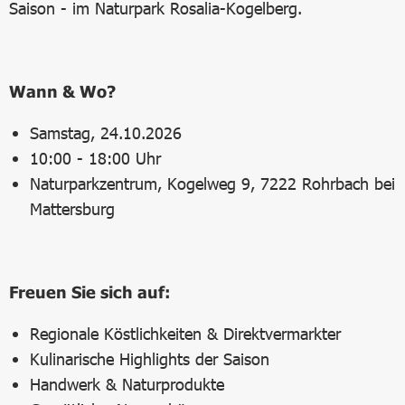
Saison - im Naturpark Rosalia-Kogelberg.
Wann & Wo?
Samstag, 24.10.2026
10:00 - 18:00 Uhr
Naturparkzentrum, Kogelweg 9, 7222 Rohrbach bei
Mattersburg
Freuen Sie sich auf:
Regionale Köstlichkeiten & Direktvermarkter
Kulinarische Highlights der Saison
Handwerk & Naturprodukte