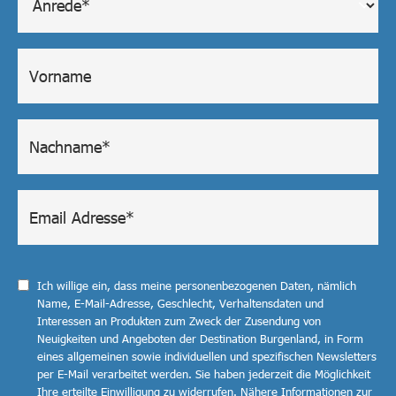
Ich willige ein, dass meine personenbezogenen Daten, nämlich
Name, E-Mail-Adresse, Geschlecht, Verhaltensdaten und
Interessen an Produkten zum Zweck der Zusendung von
Neuigkeiten und Angeboten der Destination Burgenland, in Form
eines allgemeinen sowie individuellen und spezifischen Newsletters
per E-Mail verarbeitet werden. Sie haben jederzeit die Möglichkeit
Ihre erteilte Einwilligung zu widerrufen. Nähere Informationen zur