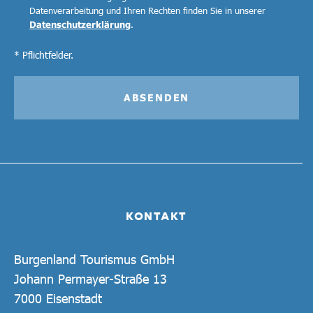
Datenverarbeitung und Ihren Rechten finden Sie in unserer
Datenschutzerklärung
.
* Pflichtfelder.
ABSENDEN
KONTAKT
Burgenland Tourismus GmbH
Johann Permayer-Straße 13
7000 Eisenstadt