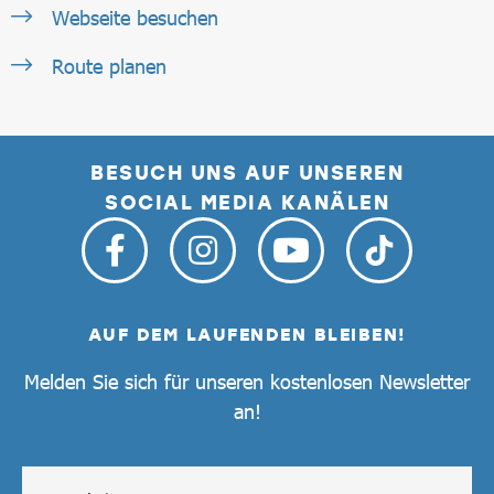
Webseite besuchen
Route planen
BESUCH UNS AUF UNSEREN
SOCIAL MEDIA KANÄLEN
AUF DEM LAUFENDEN BLEIBEN!
Melden Sie sich für unseren kostenlosen Newsletter
an!