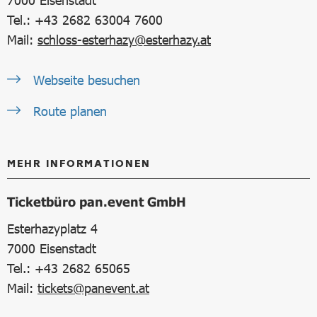
Tel.: +43 2682 63004 7600
Mail:
schloss-esterhazy@esterhazy.at
Webseite besuchen
Route planen
MEHR INFORMATIONEN
Ticketbüro pan.event GmbH
Esterhazyplatz 4
7000
Eisenstadt
Tel.: +43 2682 65065
Mail:
tickets@panevent.at