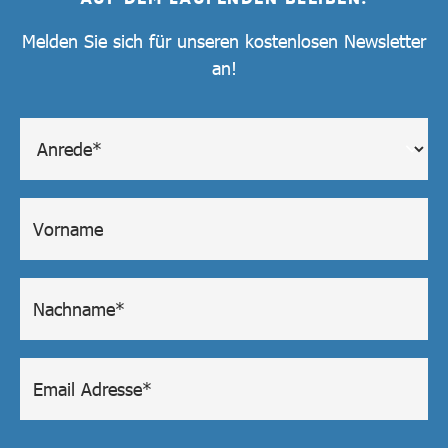
Melden Sie sich für unseren kostenlosen Newsletter
an!