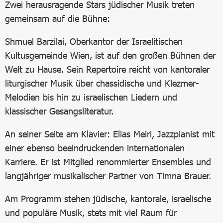
Zwei herausragende Stars jüdischer Musik treten
gemeinsam auf die Bühne:
Shmuel Barzilai, Oberkantor der Israelitischen
Kultusgemeinde Wien, ist auf den großen Bühnen der
Welt zu Hause. Sein Repertoire reicht von kantoraler
liturgischer Musik über chassidische und Klezmer-
Melodien bis hin zu israelischen Liedern und
klassischer Gesangsliteratur.
An seiner Seite am Klavier: Elias Meiri, Jazzpianist mit
einer ebenso beeindruckenden internationalen
Karriere. Er ist Mitglied renommierter Ensembles und
langjähriger musikalischer Partner von Timna Brauer.
Am Programm stehen jüdische, kantorale, israelische
und populäre Musik, stets mit viel Raum für