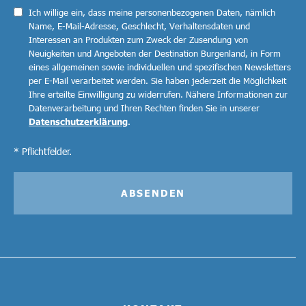
Ich willige ein, dass meine personenbezogenen Daten, nämlich
Name, E-Mail-Adresse, Geschlecht, Verhaltensdaten und
Interessen an Produkten zum Zweck der Zusendung von
Neuigkeiten und Angeboten der Destination Burgenland, in Form
eines allgemeinen sowie individuellen und spezifischen Newsletters
per E-Mail verarbeitet werden. Sie haben jederzeit die Möglichkeit
Ihre erteilte Einwilligung zu widerrufen. Nähere Informationen zur
Datenverarbeitung und Ihren Rechten finden Sie in unserer
Datenschutzerklärung
.
* Pflichtfelder.
ABSENDEN