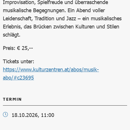
Improvisation, Spielfreude und überraschende
musikalische Begegnungen. Ein Abend voller
Leidenschaft, Tradition und Jazz – ein musikalisches
Erlebnis, das Brücken zwischen Kulturen und Stilen
schlägt.
Preis: € 25,--
Tickets unter:
https://www.kulturzentren.at/abos/musik-
abo/#c23695
TERMIN
18.10.2026, 11:00