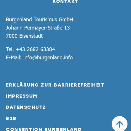
KONTAKT
Burgenland Tourismus GmbH
Johann Permayer-Straße 13
7000 Eisenstadt
Tel.
+43 2682 63384
E-Mail:
info@burgenland.info
ERKLÄRUNG ZUR BARRIEREFREIHEIT
IMPRESSUM
DATENSCHUTZ
B2B
CONVENTION BURGENLAND