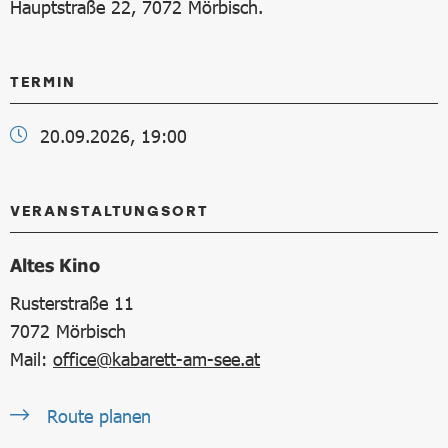
Hauptstraße 22, 7072 Mörbisch.
TERMIN
20.09.2026, 19:00
VERANSTALTUNGSORT
Altes Kino
Rusterstraße 11
7072
Mörbisch
Mail:
office@kabarett-am-see.at
Route planen