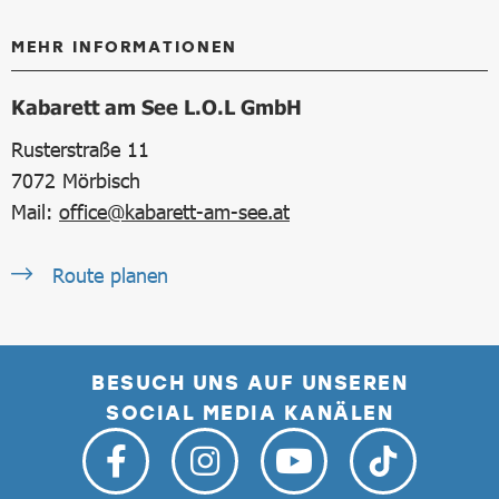
MEHR INFORMATIONEN
Kabarett am See L.O.L GmbH
Rusterstraße 11
7072
Mörbisch
Mail:
office@kabarett-am-see.at
Route planen
BESUCH UNS AUF UNSEREN
SOCIAL MEDIA KANÄLEN