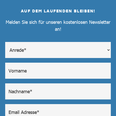
AUF DEM LAUFENDEN BLEIBEN!
Melden Sie sich für unseren kostenlosen Newsletter
an!