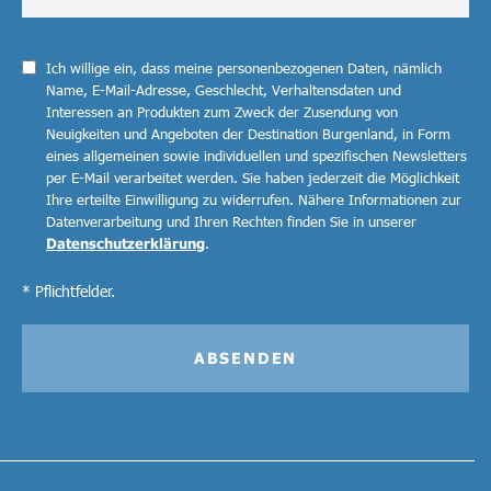
Ich willige ein, dass meine personenbezogenen Daten, nämlich
Name, E-Mail-Adresse, Geschlecht, Verhaltensdaten und
Interessen an Produkten zum Zweck der Zusendung von
Neuigkeiten und Angeboten der Destination Burgenland, in Form
eines allgemeinen sowie individuellen und spezifischen Newsletters
per E-Mail verarbeitet werden. Sie haben jederzeit die Möglichkeit
Ihre erteilte Einwilligung zu widerrufen. Nähere Informationen zur
Datenverarbeitung und Ihren Rechten finden Sie in unserer
Datenschutzerklärung
.
* Pflichtfelder.
ABSENDEN