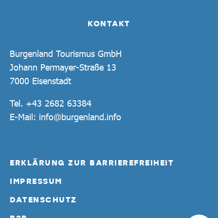
KONTAKT
Burgenland Tourismus GmbH
Johann Permayer-Straße 13
7000 Eisenstadt
Tel.
+43 2682 63384
E-Mail:
info@burgenland.info
ERKLÄRUNG ZUR BARRIEREFREIHEIT
IMPRESSUM
DATENSCHUTZ
B2B