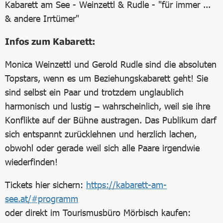
Kabarett am See - Weinzettl & Rudle - "für immer ...
& andere Irrtümer"
Infos zum Kabarett:
Monica Weinzettl und Gerold Rudle sind die absoluten
Topstars, wenn es um Beziehungskabarett geht! Sie
sind selbst ein Paar und trotzdem unglaublich
harmonisch und lustig – wahrscheinlich, weil sie ihre
Konflikte auf der Bühne austragen. Das Publikum darf
sich entspannt zurücklehnen und herzlich lachen,
obwohl oder gerade weil sich alle Paare irgendwie
wiederfinden!
Tickets hier sichern:
https://kabarett-am-
see.at/#programm
oder direkt im Tourismusbüro Mörbisch kaufen: