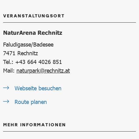
VERANSTALTUNGSORT
NaturArena Rechnitz
Faludigasse/Badesee
7471
Rechnitz
Tel.: +43 664 4026 851
Mail:
naturpark@rechnitz.at
Webseite besuchen
Route planen
MEHR INFORMATIONEN