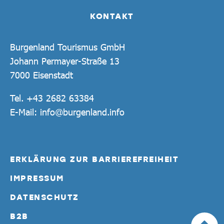
KONTAKT
Burgenland Tourismus GmbH
Johann Permayer-Straße 13
7000 Eisenstadt
Tel.
+43 2682 63384
E-Mail:
info@burgenland.info
ERKLÄRUNG ZUR BARRIEREFREIHEIT
IMPRESSUM
DATENSCHUTZ
B2B