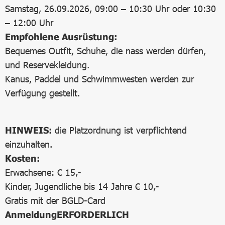
Samstag, 26.09.2026, 09:00 – 10:30 Uhr oder 10:30
– 12:00 Uhr
Empfohlene Ausrüstung:
Bequemes Outfit, Schuhe, die nass werden dürfen,
und Reservekleidung.
Kanus, Paddel und Schwimmwesten werden zur
Verfügung gestellt.
HINWEIS:
die Platzordnung ist verpflichtend
einzuhalten.
Kosten:
Erwachsene: € 15,-
Kinder, Jugendliche bis 14 Jahre € 10,-
Gratis mit der BGLD-Card
Anmeldung
ERFORDERLICH