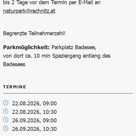
bis 2 Tage vor dem Termin per E-Mail an
naturpark@rechnitz.at
Begrenzte Teilnehmerzahl!
Parkmöglichkeit:
Parkplatz Badesee,
von dort ca. 10 min Spaziergang entlang des
Badesees
TERMINE
22.08.2026, 09:00
22.08.2026, 10:30
26.09.2026, 09:00
26.09.2026, 10:30