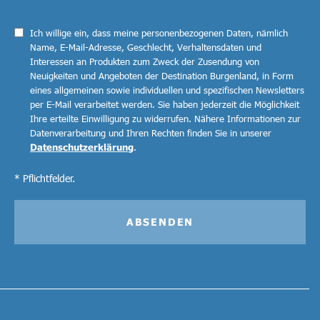
Ich willige ein, dass meine personenbezogenen Daten, nämlich
Name, E-Mail-Adresse, Geschlecht, Verhaltensdaten und
Interessen an Produkten zum Zweck der Zusendung von
Neuigkeiten und Angeboten der Destination Burgenland, in Form
eines allgemeinen sowie individuellen und spezifischen Newsletters
per E-Mail verarbeitet werden. Sie haben jederzeit die Möglichkeit
Ihre erteilte Einwilligung zu widerrufen. Nähere Informationen zur
Datenverarbeitung und Ihren Rechten finden Sie in unserer
Datenschutzerklärung
.
* Pflichtfelder.
ABSENDEN