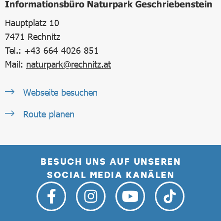
Informationsbüro Naturpark Geschriebenstein
Hauptplatz 10
7471
Rechnitz
Tel.: +43 664 4026 851
Mail:
naturpark@rechnitz.at
Webseite besuchen
Route planen
BESUCH UNS AUF UNSEREN
SOCIAL MEDIA KANÄLEN