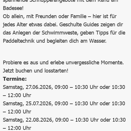
Badesee!
Ob allein, mit Freunden oder Familie – hier ist für
jedes Alter etwas dabei. Geschulte Guides zeigen dir
das Anlegen der Schwimmweste, geben Tipps für die
Paddeltechnik und begleiten dich am Wasser.
Probiere es aus und erlebe unvergessliche Momente.
Jetzt buchen und losstarten!
Termine:
Samstag, 27.06.2026, 09:00 – 10:30 Uhr oder 10:30
– 12:00 Uhr
Samstag, 25.07.2026, 09:00 – 10:30 Uhr oder 10:30
– 12:00 Uhr
Samstag, 22.08.2026, 09:00 – 10:30 Uhr oder 10:30
– 12:00 Uhr