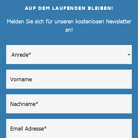
AUF DEM LAUFENDEN BLEIBEN!
Melden Sie sich für unseren kostenlosen Newsletter
an!