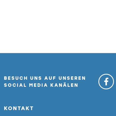
BESUCH UNS AUF UNSEREN
SOCIAL MEDIA KANÄLEN
KONTAKT