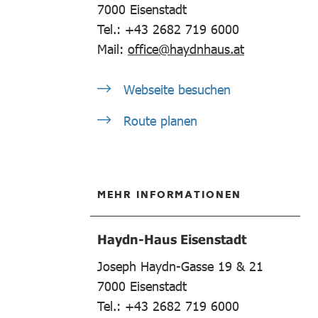
7000
Eisenstadt
Tel.: +43 2682 719 6000
Mail:
office@haydnhaus.at
Webseite besuchen
Route planen
MEHR INFORMATIONEN
Haydn-Haus Eisenstadt
Joseph Haydn-Gasse 19 & 21
7000
Eisenstadt
Tel.: +43 2682 719 6000