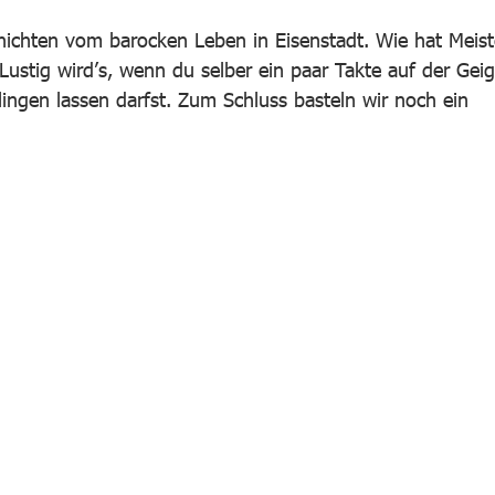
ichten vom barocken Leben in Eisenstadt. Wie hat Meist
stig wird’s, wenn du selber ein paar Takte auf der Gei
ingen lassen darfst. Zum Schluss basteln wir noch ein