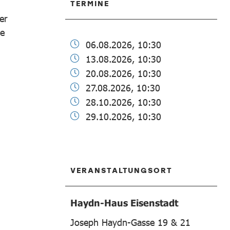
TERMINE
er
ge
06.08.2026, 10:30
13.08.2026, 10:30
20.08.2026, 10:30
27.08.2026, 10:30
28.10.2026, 10:30
29.10.2026, 10:30
VERANSTALTUNGSORT
Haydn-Haus Eisenstadt
Joseph Haydn-Gasse 19 & 21