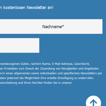
en kostenlosen Newsletter an!
sonenbezogenen Daten, nämlich Name, E-Mail-Adresse, Geschlecht,
 an Produkten zum Zweck der Zusendung von Neuigkeiten und Angeboten
orm eines allgemeinen sowie individuellen und spezifischen Newsletters per
ben jederzeit die Möglichkeit Ihre erteilte Einwilligung zu widerrufen.
erarbeitung und Ihren Rechten finden Sie in unserer