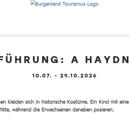
FÜHRUNG: A HAYD
10.07. - 29.10.2026