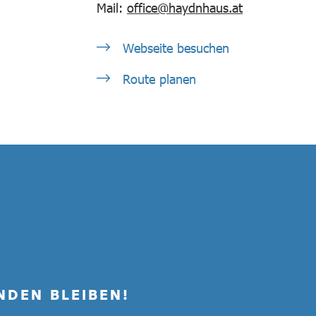
Mail:
office@haydnhaus.at
Webseite besuchen
Route planen
NDEN BLEIBEN!