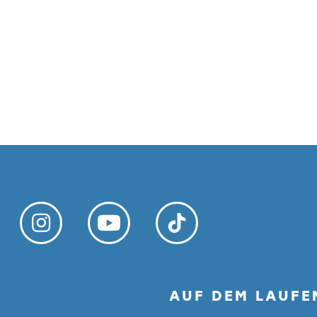
AUF DEM LAUFE