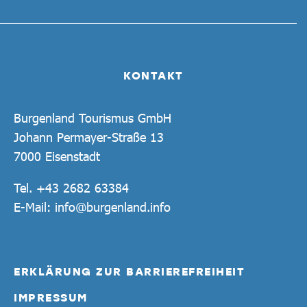
KONTAKT
Burgenland Tourismus GmbH
Johann Permayer-Straße 13
7000 Eisenstadt
Tel.
+43 2682 63384
E-Mail:
info@burgenland.info
ERKLÄRUNG ZUR BARRIEREFREIHEIT
IMPRESSUM