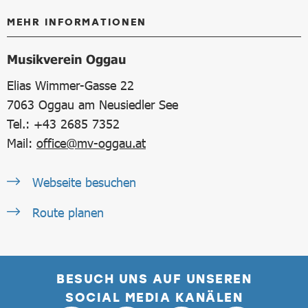
MEHR INFORMATIONEN
Musikverein Oggau
Elias Wimmer-Gasse 22
7063
Oggau am Neusiedler See
Tel.: +43 2685 7352
Mail:
office@mv-oggau.at
Webseite besuchen
Route planen
BESUCH UNS AUF UNSEREN
SOCIAL MEDIA KANÄLEN