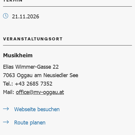
21.11.2026
VERANSTALTUNGSORT
Musikheim
Elias Wimmer-Gasse 22
7063
Oggau am Neusiedler See
Tel.: +43 2685 7352
Mail:
office@mv-oggau.at
Webseite besuchen
Route planen