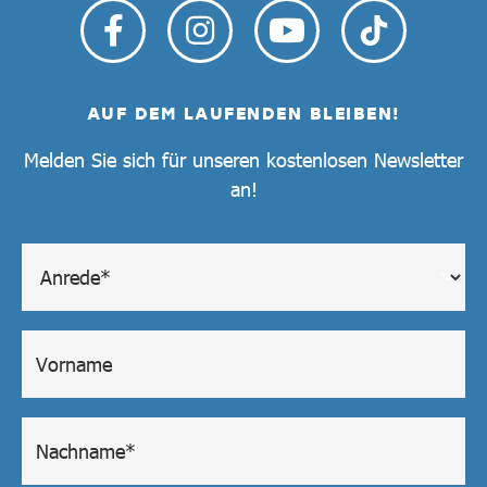
AUF DEM LAUFENDEN BLEIBEN!
Melden Sie sich für unseren kostenlosen Newsletter
an!