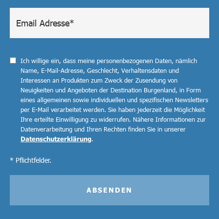
Ich willige ein, dass meine personenbezogenen Daten, nämlich
Name, E-Mail-Adresse, Geschlecht, Verhaltensdaten und
Interessen an Produkten zum Zweck der Zusendung von
Neuigkeiten und Angeboten der Destination Burgenland, in Form
eines allgemeinen sowie individuellen und spezifischen Newsletters
per E-Mail verarbeitet werden. Sie haben jederzeit die Möglichkeit
Ihre erteilte Einwilligung zu widerrufen. Nähere Informationen zur
Datenverarbeitung und Ihren Rechten finden Sie in unserer
Datenschutzerklärung
.
* Pflichtfelder.
ABSENDEN